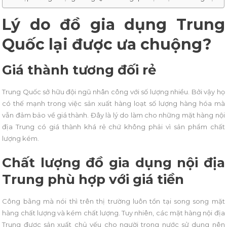
Lý do đồ gia dụng Trung
Quốc lại được ưa chuộng?
Giá thành tương đối rẻ
Trung Quốc sở hữu đội ngũ nhân công với số lượng nhiều. Bởi vậy họ
có thế mạnh trong việc sản xuất hàng loạt số lượng hàng hóa mà
vẫn đảm bảo về giá thành. Đây là lý do làm cho những mặt hàng nội
địa Trung có giá thành khá rẻ chứ không phải vì sản phẩm chất
lượng kém.
Chất lượng đồ gia dụng nội địa
Trung phù hợp với giá tiền
Công bằng mà nói thì trên thị trường luôn tồn tại song song mặt
hàng chất lượng và kém chất lượng. Tuy nhiên, các mặt hàng nội địa
Trung được sản xuất chủ yếu cho người trong nước sử dụng nên