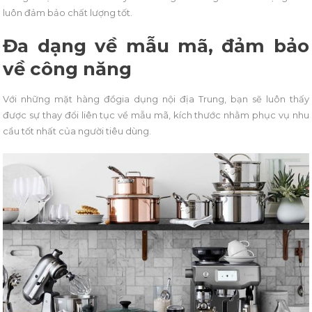
luôn đảm bảo chất lượng tốt.
Đa dạng về mẫu mã, đảm bảo
về công năng
Với những mặt hàng đồgia dụng nội địa Trung, bạn
sẽ luôn thấy
được sự thay đổi liên tục về mẫu mã, kích thước nhằm phục vụ nhu
cầu tốt nhất của người tiêu dùng.