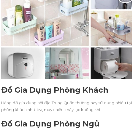
Đồ Gia Dụng Phòng Khách
Hàng đồ gia dụng nội địa Trung Quốc thường hay sử dụng nhiều tại
phòng khách như: tivi, máy chiếu, máy lọc không khí…
Đồ Gia Dụng Phòng Ngủ