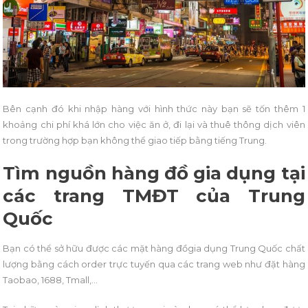
Bên cạnh đó khi nhập hàng với hình thức này bạn sẽ tốn thêm 1
khoảng chi phí khá lớn cho việc ăn ở, đi lại và thuê thông dịch viên
trong trường hợp bạn không thể giao tiếp bằng tiếng Trung.
Tìm nguồn hàng đồ gia dụng tại
các trang TMĐT của Trung
Quốc
Bạn có thể sở hữu được các mặt hàng đồgia dụng Trung Quốc chất
lượng bằng cách order trực tuyến qua các trang web như đặt hàng
Taobao, 1688, Tmall,…