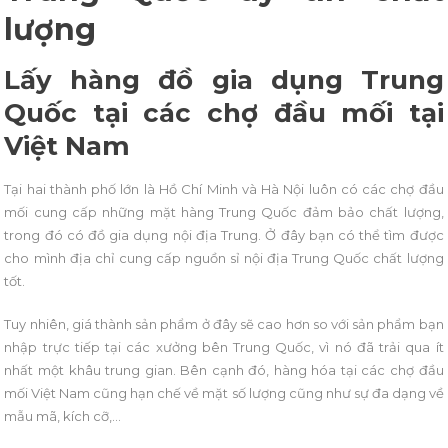
lượng
Lấy hàng đồ gia dụng Trung
Quốc tại các chợ đầu mối tại
Việt Nam
Tại hai thành phố lớn là Hồ Chí Minh và Hà Nội luôn có các chợ đầu
mối cung cấp những mặt hàng Trung Quốc đảm bảo chất lượng,
trong đó có đồ gia dụng nội địa Trung. Ở đây bạn có thể tìm được
cho mình địa chỉ cung cấp nguồn sỉ nội địa Trung Quốc chất lượng
tốt.
Tuy nhiên, giá thành sản phẩm ở đây sẽ cao hơn so với sản phẩm bạn
nhập trực tiếp tại các xưởng bên Trung Quốc, vì nó đã trải qua ít
nhất một khâu trung gian. Bên cạnh đó, hàng hóa tại các chợ đầu
mối Việt Nam cũng hạn chế về mặt số lượng cũng như sự đa dạng về
mẫu mã, kích cỡ,…