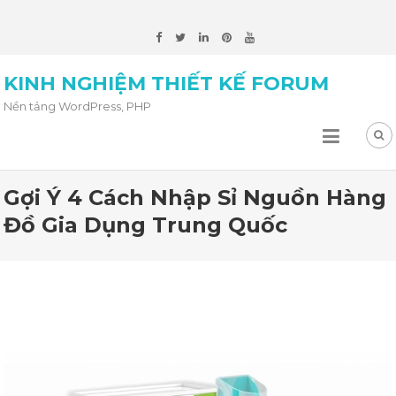
KINH NGHIỆM THIẾT KẾ FORUM
Nền tảng WordPress, PHP
Gợi Ý 4 Cách Nhập Sỉ Nguồn Hàng
Đồ Gia Dụng Trung Quốc