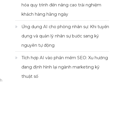
hóa quy trình đến nâng cao trải nghiệm
khách hàng hằng ngày
Ứng dụng AI cho phòng nhân sự: Khi tuyển
dụng và quản lý nhân sự bước sang kỷ
nguyên tự động
Tích hợp AI vào phần mềm SEO: Xu hướng
đang định hình lại ngành marketing kỹ
thuật số
nh