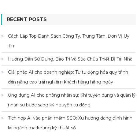
RECENT POSTS
Cách Lập Top Danh Sách Công Ty, Trung Tâm, Đơn Vị Uy
Tín
Hướng Dẫn Sử Dụng, Bảo Trì Và Sửa Chữa Thiết Bị Tại Nhà
Giải pháp AI cho doanh nghiệp: Từ tự động hóa quy trình
đến nâng cao trải nghiệm khách hàng hằng ngày
Ứng dụng AI cho phòng nhân sự: Khi tuyển dụng và quản lý
nhân sự bước sang kỷ nguyên tự động
Tích hợp AI vào phần mềm SEO: Xu hướng đang định hình
lại ngành marketing kỹ thuật số