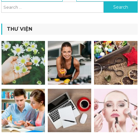
THƯ VIỆN