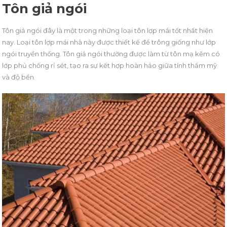
Tôn giả ngói
Tôn giả ngói đây là một trong những loại tôn lợp mái tốt nhất hiện
nay. Loại tôn lợp mái nhà này được thiết kế để trông giống như lớp
ngói truyền thống. Tôn giả ngói thường được làm từ tôn mạ kẽm có
lớp phủ chống rỉ sét, tạo ra sự kết hợp hoàn hảo giữa tính thẩm mỹ
và độ bền.