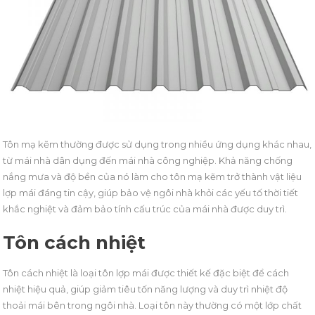
Tôn mạ kẽm thường được sử dụng trong nhiều ứng dụng khác nhau,
từ mái nhà dân dụng đến mái nhà công nghiệp. Khả năng chống
nắng mưa và độ bền của nó làm cho tôn mạ kẽm trở thành vật liệu
lợp mái đáng tin cậy, giúp bảo vệ ngôi nhà khỏi các yếu tố thời tiết
khắc nghiệt và đảm bảo tính cấu trúc của mái nhà được duy trì.
Tôn cách nhiệt
Tôn cách nhiệt là loại tôn lợp mái được thiết kế đặc biệt để cách
nhiệt hiệu quả, giúp giảm tiêu tốn năng lượng và duy trì nhiệt độ
thoải mái bên trong ngôi nhà. Loại tôn này thường có một lớp chất