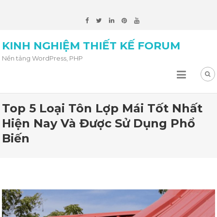
KINH NGHIỆM THIẾT KẾ FORUM
Nền tảng WordPress, PHP
Top 5 Loại Tôn Lợp Mái Tốt Nhất
Hiện Nay Và Được Sử Dụng Phổ
Biến