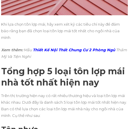
Khi lựa chọn tôn lợp mái, hãy xem xét kỹ các tiêu chí này để đảm
bảo rằng bạn đã chọn loại tôn lợp mái tốt nhất cho ngôi nhà của
mình.
Xem thêm:
Mẫu
Thiết Kế Nội Thất Chung Cư 2 Phòng Ngủ
Thẩm
Mỹ Và Tiện Nghi
Tổng hợp 5 loại tôn lợp mái
nhà tốt nhất hiện nay
Trên thị trường hiện nay có rất nhiều thương hiệu và loại tôn lợp mái
khác nhau. Dưới đây là danh sách 5 loại tôn lợp mái tốt nhất hiện nay.
Bạn có thể lựa chọn các loại tôn lợp mái nhà này cho ngôi nhà của
mình. Cụ thể như sau: