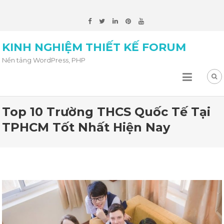
KINH NGHIỆM THIẾT KẾ FORUM
Nền tảng WordPress, PHP
Top 10 Trường THCS Quốc Tế Tại
TPHCM Tốt Nhất Hiện Nay