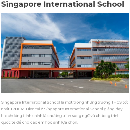
Singapore International School
Singapore International School là một trong những trường THCS tốt
nhất TPHCM. Hiện tại ở Singapore International School giảng dạy
hai chương trình chính là chương trình song ngữ và chương trình
quốc tế để cho các em học sinh lựa chọn.