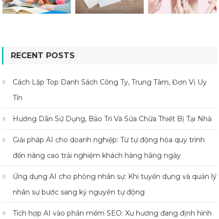
RECENT POSTS
Cách Lập Top Danh Sách Công Ty, Trung Tâm, Đơn Vị Uy
Tín
Hướng Dẫn Sử Dụng, Bảo Trì Và Sửa Chữa Thiết Bị Tại Nhà
Giải pháp AI cho doanh nghiệp: Từ tự động hóa quy trình
đến nâng cao trải nghiệm khách hàng hằng ngày
Ứng dụng AI cho phòng nhân sự: Khi tuyển dụng và quản lý
nhân sự bước sang kỷ nguyên tự động
Tích hợp AI vào phần mềm SEO: Xu hướng đang định hình