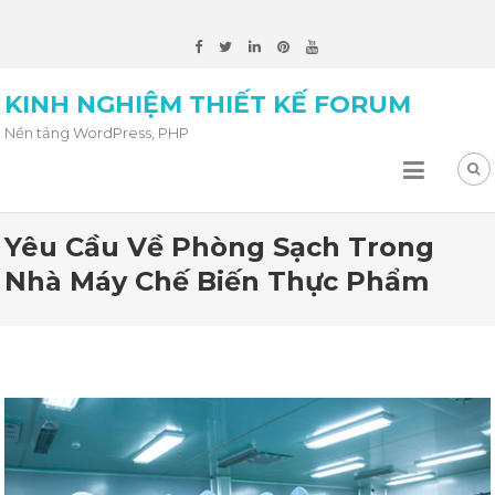
KINH NGHIỆM THIẾT KẾ FORUM
Nền tảng WordPress, PHP
Yêu Cầu Về Phòng Sạch Trong
Nhà Máy Chế Biến Thực Phẩm