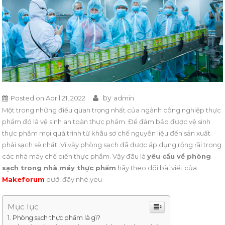
by
Posted on
April 21, 2022
admin
Một trong những điều quan trọng nhất của ngành công nghiệp thực
phẩm đó là vệ sinh an toàn thực phẩm. Để đảm bảo được vệ sinh
thực phẩm mọi quá trình từ khâu sơ chế nguyên liệu đến sản xuất
phải sạch sẽ nhất. Vì vậy phòng sạch đã được áp dụng rộng rãi trong
các nhà máy chế biến thực phẩm. Vậy đâu là
yêu cầu về phòng
sạch trong nhà máy thực phẩm
hãy theo dõi bài viết của
Makeforum
dưới đây nhé.yeu
Mục lục
Phòng sạch thực phẩm là gì?