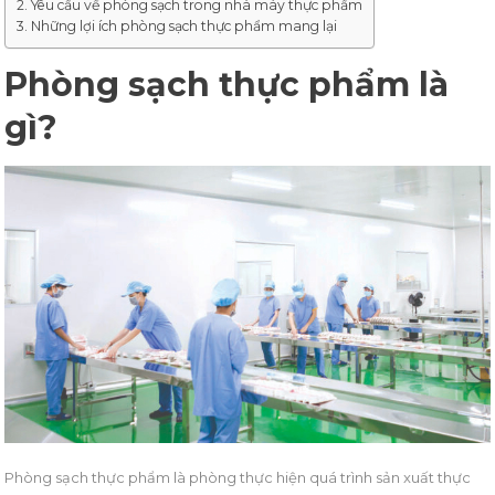
Yêu cầu về phòng sạch trong nhà máy thực phẩm
Những lợi ích phòng sạch thực phẩm mang lại
Phòng sạch thực phẩm là
gì?
Phòng sạch thực phẩm là phòng thực hiện quá trình sản xuất thực