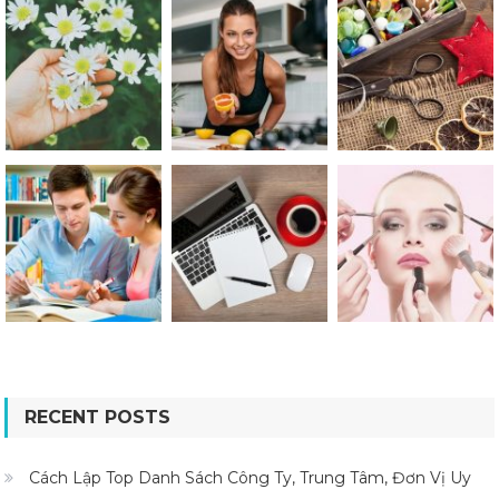
RECENT POSTS
Cách Lập Top Danh Sách Công Ty, Trung Tâm, Đơn Vị Uy