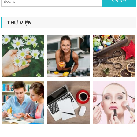
THƯ VIỆN