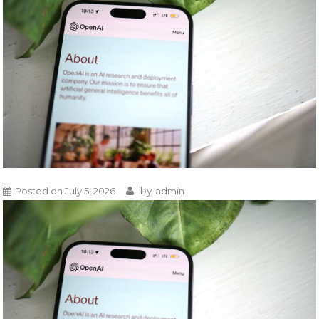
by
Posted on
July 5, 2026
admin