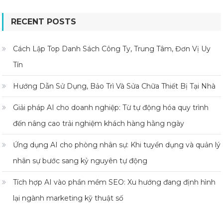
RECENT POSTS
Cách Lập Top Danh Sách Công Ty, Trung Tâm, Đơn Vị Uy
Tín
Hướng Dẫn Sử Dụng, Bảo Trì Và Sửa Chữa Thiết Bị Tại Nhà
Giải pháp AI cho doanh nghiệp: Từ tự động hóa quy trình
đến nâng cao trải nghiệm khách hàng hằng ngày
Ứng dụng AI cho phòng nhân sự: Khi tuyển dụng và quản lý
nhân sự bước sang kỷ nguyên tự động
Tích hợp AI vào phần mềm SEO: Xu hướng đang định hình
lại ngành marketing kỹ thuật số