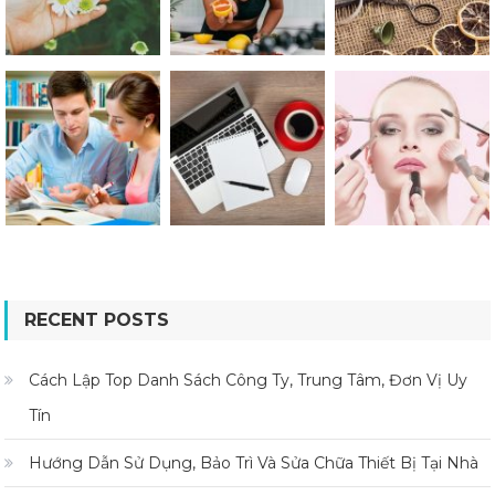
RECENT POSTS
Cách Lập Top Danh Sách Công Ty, Trung Tâm, Đơn Vị Uy
Tín
Hướng Dẫn Sử Dụng, Bảo Trì Và Sửa Chữa Thiết Bị Tại Nhà