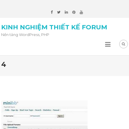
KINH NGHIỆM THIẾT KẾ FORUM
Nền tảng WordPress, PHP
4