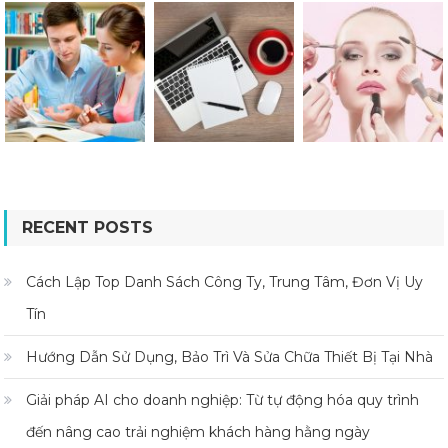
RECENT POSTS
Cách Lập Top Danh Sách Công Ty, Trung Tâm, Đơn Vị Uy
Tín
Hướng Dẫn Sử Dụng, Bảo Trì Và Sửa Chữa Thiết Bị Tại Nhà
Giải pháp AI cho doanh nghiệp: Từ tự động hóa quy trình
đến nâng cao trải nghiệm khách hàng hằng ngày