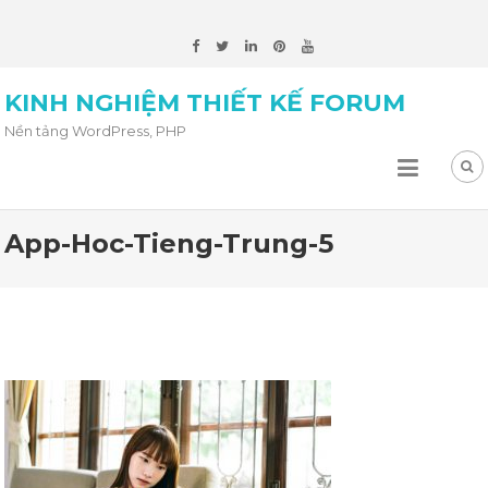
KINH NGHIỆM THIẾT KẾ FORUM
Nền tảng WordPress, PHP
App-Hoc-Tieng-Trung-5