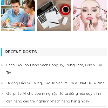
RECENT POSTS
Cách Lập Top Danh Sách Công Ty, Trung Tâm, Đơn Vị Uy
Tín
Hướng Dẫn Sử Dụng, Bảo Trì Và Sửa Chữa Thiết Bị Tại Nhà
Giải pháp AI cho doanh nghiệp: Từ tự động hóa quy trình
đến nâng cao trải nghiệm khách hàng hằng ngày