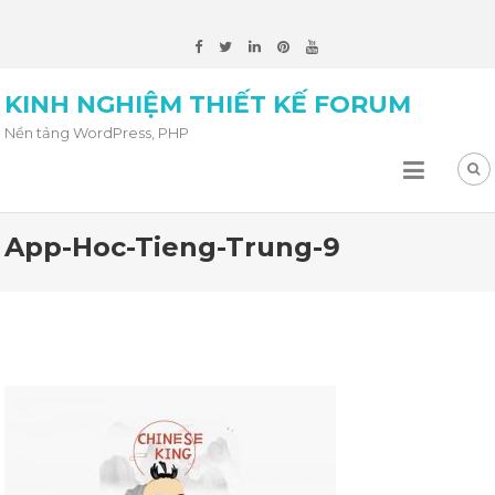
KINH NGHIỆM THIẾT KẾ FORUM
Nền tảng WordPress, PHP
App-Hoc-Tieng-Trung-9