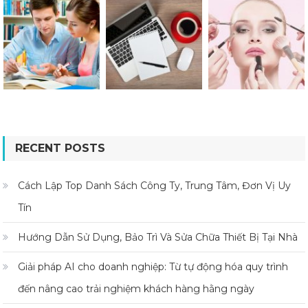
RECENT POSTS
Cách Lập Top Danh Sách Công Ty, Trung Tâm, Đơn Vị Uy
Tín
Hướng Dẫn Sử Dụng, Bảo Trì Và Sửa Chữa Thiết Bị Tại Nhà
Giải pháp AI cho doanh nghiệp: Từ tự động hóa quy trình
đến nâng cao trải nghiệm khách hàng hằng ngày