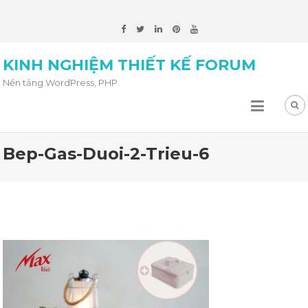
KINH NGHIỆM THIẾT KẾ FORUM
Nền tảng WordPress, PHP
Bep-Gas-Duoi-2-Trieu-6