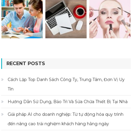
RECENT POSTS
Cách Lập Top Danh Sách Công Ty, Trung Tâm, Đơn Vị Uy
Tín
Hướng Dẫn Sử Dụng, Bảo Trì Và Sửa Chữa Thiết Bị Tại Nhà
Giải pháp AI cho doanh nghiệp: Từ tự động hóa quy trình
đến nâng cao trải nghiệm khách hàng hằng ngày