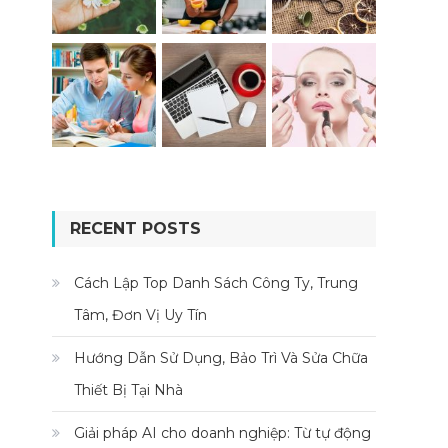
RECENT POSTS
Cách Lập Top Danh Sách Công Ty, Trung
Tâm, Đơn Vị Uy Tín
Hướng Dẫn Sử Dụng, Bảo Trì Và Sửa Chữa
Thiết Bị Tại Nhà
Giải pháp AI cho doanh nghiệp: Từ tự động