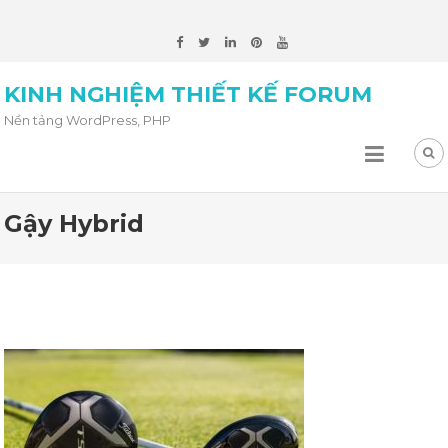
KINH NGHIỆM THIẾT KẾ FORUM
Nền tảng WordPress, PHP
Gậy Hybrid