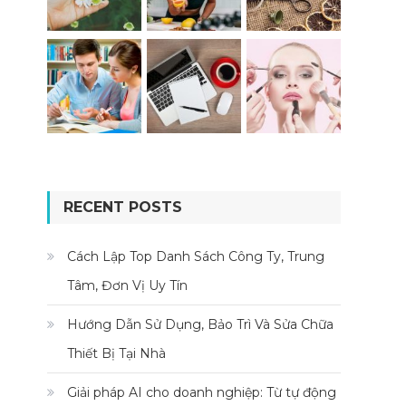
RECENT POSTS
Cách Lập Top Danh Sách Công Ty, Trung
Tâm, Đơn Vị Uy Tín
Hướng Dẫn Sử Dụng, Bảo Trì Và Sửa Chữa
Thiết Bị Tại Nhà
Giải pháp AI cho doanh nghiệp: Từ tự động