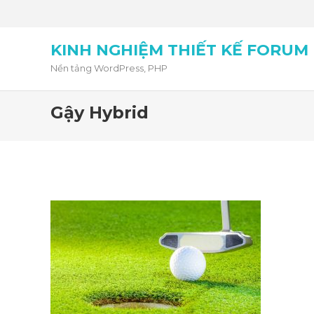
KINH NGHIỆM THIẾT KẾ FORUM
Nền tảng WordPress, PHP
Gậy Hybrid