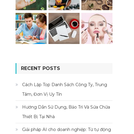
RECENT POSTS
Cách Lập Top Danh Sách Công Ty, Trung
Tâm, Đơn Vị Uy Tín
Hướng Dẫn Sử Dụng, Bảo Trì Và Sửa Chữa
Thiết Bị Tại Nhà
Giải pháp AI cho doanh nghiệp: Từ tự động