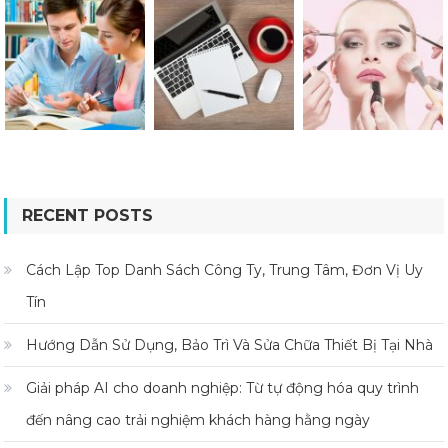
RECENT POSTS
Cách Lập Top Danh Sách Công Ty, Trung Tâm, Đơn Vị Uy
Tín
Hướng Dẫn Sử Dụng, Bảo Trì Và Sửa Chữa Thiết Bị Tại Nhà
Giải pháp AI cho doanh nghiệp: Từ tự động hóa quy trình
đến nâng cao trải nghiệm khách hàng hằng ngày