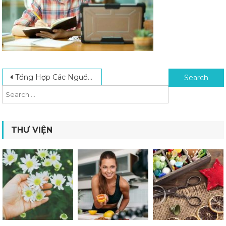
Post navigation
Search for:
Tổng Hợp Các Nguồn Thi Thử IELTS Online Hiệu Quả Nhất Hiện Nay
THƯ VIỆN