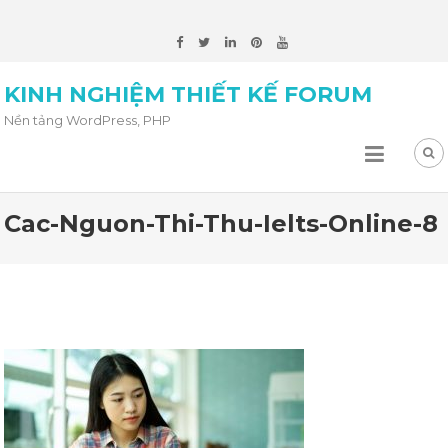
KINH NGHIỆM THIẾT KẾ FORUM
Nền tảng WordPress, PHP
Cac-Nguon-Thi-Thu-Ielts-Online-8