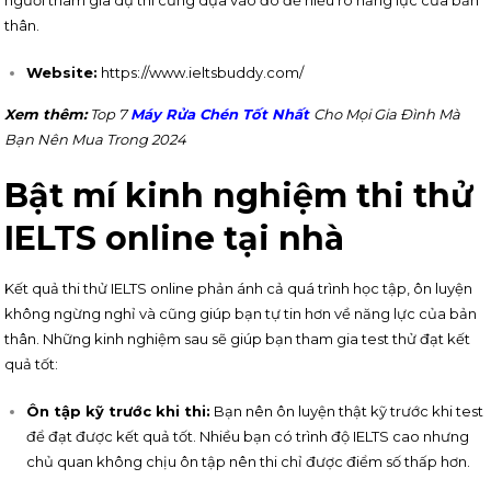
người tham gia dự thi cũng dựa vào đó để hiểu rõ năng lực của bản
thân.
Website:
https://www.ieltsbuddy.com/
Xem thêm:
Top 7
Máy Rửa Chén Tốt Nhất
Cho Mọi Gia Đình Mà
Bạn Nên Mua Trong 2024
Bật mí kinh nghiệm thi thử
IELTS online tại nhà
Kết quả thi thử IELTS online phản ánh cả quá trình học tập, ôn luyện
không ngừng nghỉ và cũng giúp bạn tự tin hơn về năng lực của bản
thân. Những kinh nghiệm sau sẽ giúp bạn tham gia test thử đạt kết
quả tốt:
Ôn tập kỹ trước khi thi:
Bạn nên ôn luyện thật kỹ trước khi test
để đạt được kết quả tốt. Nhiều bạn có trình độ IELTS cao nhưng
chủ quan không chịu ôn tập nên thi chỉ được điểm số thấp hơn.