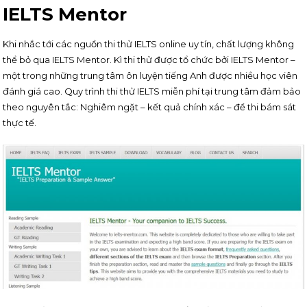
IELTS Mentor
Khi nhắc tới các nguồn thi thử IELTS online uy tín, chất lượng không
thể bỏ qua IELTS Mentor. Kì thi thử được tổ chức bởi IELTS Mentor –
một trong những trung tâm ôn luyện tiếng Anh được nhiều học viên
đánh giá cao. Quy trình thi thử IELTS miễn phí tại trung tâm đảm bảo
theo nguyên tắc: Nghiêm ngặt – kết quả chính xác – đề thi bám sát
thực tế.