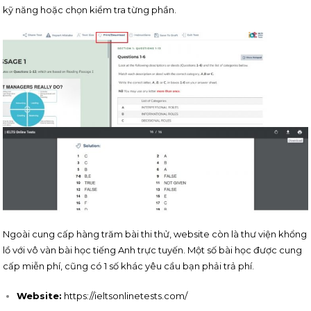
kỹ năng hoặc chọn kiểm tra từng phần.
Ngoài cung cấp hàng trăm bài thi thử, website còn là thư viện khổng
lồ với vô vàn bài học tiếng Anh trực tuyến. Một số bài học được cung
cấp miễn phí, cũng có 1 số khác yêu cầu bạn phải trả phí.
Website:
https://ieltsonlinetests.com/