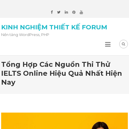
KINH NGHIỆM THIẾT KẾ FORUM
Nền tảng WordPress, PHP
Tổng Hợp Các Nguồn Thi Thử
IELTS Online Hiệu Quả Nhất Hiện
Nay