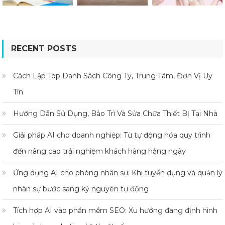
RECENT POSTS
Cách Lập Top Danh Sách Công Ty, Trung Tâm, Đơn Vị Uy
Tín
Hướng Dẫn Sử Dụng, Bảo Trì Và Sửa Chữa Thiết Bị Tại Nhà
Giải pháp AI cho doanh nghiệp: Từ tự động hóa quy trình
đến nâng cao trải nghiệm khách hàng hằng ngày
Ứng dụng AI cho phòng nhân sự: Khi tuyển dụng và quản lý
nhân sự bước sang kỷ nguyên tự động
Tích hợp AI vào phần mềm SEO: Xu hướng đang định hình