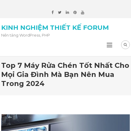
KINH NGHIỆM THIẾT KẾ FORUM
Nền tảng WordPress, PHP
Top 7 Máy Rửa Chén Tốt Nhất Cho
Mọi Gia Đình Mà Bạn Nên Mua
Trong 2024