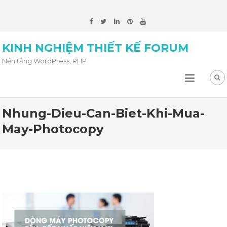
KINH NGHIỆM THIẾT KẾ FORUM
Nền tảng WordPress, PHP
Nhung-Dieu-Can-Biet-Khi-Mua-
May-Photocopy