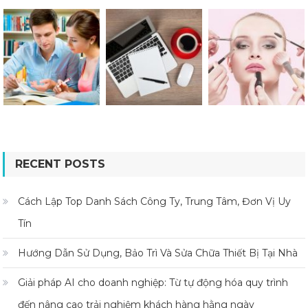
RECENT POSTS
Cách Lập Top Danh Sách Công Ty, Trung Tâm, Đơn Vị Uy
Tín
Hướng Dẫn Sử Dụng, Bảo Trì Và Sửa Chữa Thiết Bị Tại Nhà
Giải pháp AI cho doanh nghiệp: Từ tự động hóa quy trình
đến nâng cao trải nghiệm khách hàng hằng ngày