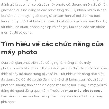
đánh giá là cao hơn so với các máy photo cũ, đương nhiên vì thế nên
giá thành của nó cũng sẽ cao hơn tương đối. Tuy nhiên, khi mua các
loại sản phẩm này, người dùng sẽ an tâm hơn về bởi dịch vụ bảo
hành cũng như chất lượng làm việc, hoạt động cao của máy. Do đó,
rất nhiều cơ quan, doanh nghiệp và công ty lựa chọn các sản phẩm
mới này để sử dụng.
Tìm hiểu về các chức năng của
máy photo
Qua thời gian phát triển của công nghệ, những chiếc máy
photocopy đã không còn thô sơ, đơn giản như lúc đầu nữa, hiện nay,
thiết bị này đã được trang bị và sở hữu rất nhiều tính năng đặc biệt,
đa dạng. Do đó, để có thể đánh giá về chất lượng của một thiết bị
photo thì những tính năng đa dạng mà nó sở hữu cũng là một yếu tố
đáng để người dùng quan tâm. Trước khi
mua máy photocopy
bạn nên tìm hiểu về chức năng của chúng để chọn được loại máy
phù hợp.