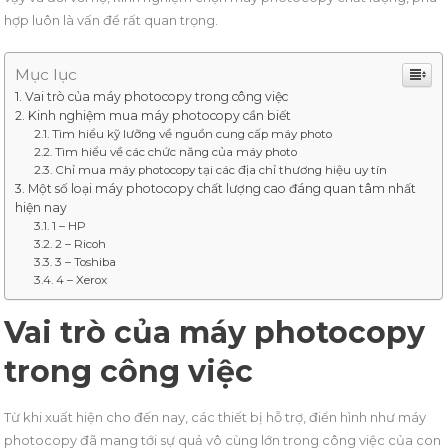
hợp luôn là vấn đề rất quan trọng.
Mục lục
Vai trò của máy photocopy trong công việc
Kinh nghiệm mua máy photocopy cần biết
Tìm hiểu kỹ lưỡng về nguồn cung cấp máy photo
Tìm hiểu về các chức năng của máy photo
Chỉ mua máy photocopy tại các địa chỉ thương hiệu uy tín
Một số loại máy photocopy chất lượng cao đáng quan tâm nhất
hiện nay
1 – HP
2 – Ricoh
3 – Toshiba
4 – Xerox
Vai trò của máy photocopy
trong công việc
Từ khi xuất hiện cho đến nay, các thiết bị hỗ trợ, điển hình như máy
photocopy đã mang tới sự quả vô cùng lớn trong công việc của con