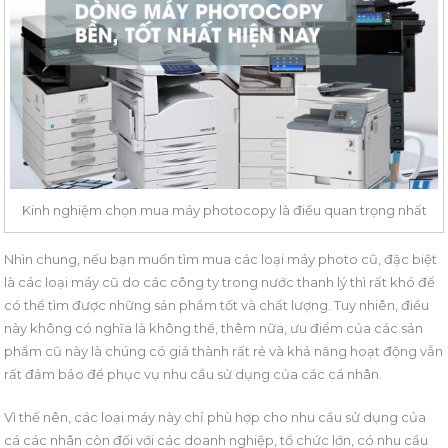
Kinh nghiệm chọn mua máy photocopy là điều quan trọng nhất
Nhìn chung, nếu bạn muốn tìm mua các loại máy photo cũ, đặc biệt
là các loại máy cũ do các công ty trong nước thanh lý thì rất khó để
có thể tìm được những sản phẩm tốt và chất lượng. Tuy nhiên, điều
này không có nghĩa là không thể, thêm nữa, ưu điểm của các sản
phẩm cũ này là chúng có giá thành rất rẻ và khả năng hoạt động vẫn
rất đảm bảo để phục vụ nhu cầu sử dụng của các cá nhân.
Vì thế nên, các loại máy này chỉ phù hợp cho nhu cầu sử dụng của
cá các nhân còn đối với các doanh nghiệp, tổ chức lớn, có nhu cầu