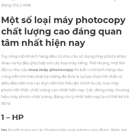
đáng chú ý nhất.
Một số loại máy photocopy
chất lượng cao đáng quan
tâm nhất hiện nay
Tuy rằng mỗi khách hàng đều có nhu cầu sử dụng máy photo khác
nhau và họ đều phù hợp với các loại máy riêng. Thế nhưng, một khi
đã có nhu cầu
mua máy photocopy
thì bất cứ khách hàng nào
cũng nên tìm hiểu thật kỹ lưỡng để đưa ra sự lựa chọn tốt nhất và
điều đầu tiên mà các bạn nên tìm hiểu đó chính là các loại máy
photo tốt nhất, chất lượng cao nhất hiện nay. Các dòng máy, thương
hiệu máy photo chất lượng, đáng chú ý nhất hiện nay ta có thể kể tới
đó là:
1 – HP
Hp
là một trong số các thương hiệu máy photocopy được đánh giá