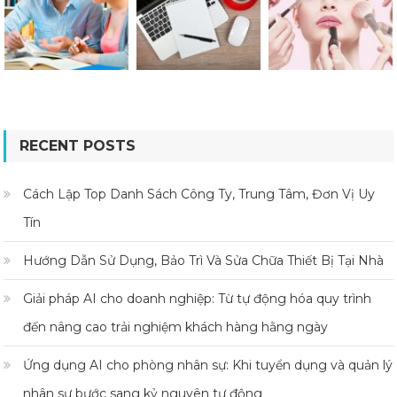
RECENT POSTS
Cách Lập Top Danh Sách Công Ty, Trung Tâm, Đơn Vị Uy
Tín
Hướng Dẫn Sử Dụng, Bảo Trì Và Sửa Chữa Thiết Bị Tại Nhà
Giải pháp AI cho doanh nghiệp: Từ tự động hóa quy trình
đến nâng cao trải nghiệm khách hàng hằng ngày
Ứng dụng AI cho phòng nhân sự: Khi tuyển dụng và quản lý
nhân sự bước sang kỷ nguyên tự động