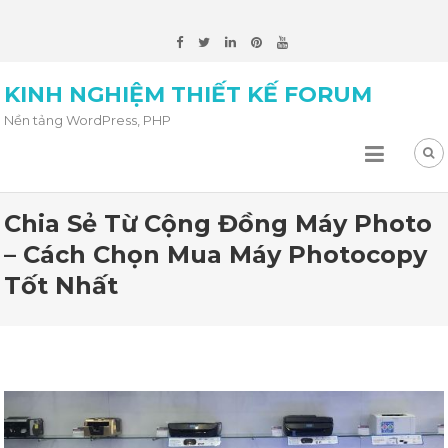
KINH NGHIỆM THIẾT KẾ FORUM
Nền tảng WordPress, PHP
Chia Sẻ Từ Cộng Đồng Máy Photo
– Cách Chọn Mua Máy Photocopy
Tốt Nhất