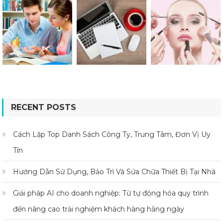
RECENT POSTS
Cách Lập Top Danh Sách Công Ty, Trung Tâm, Đơn Vị Uy
Tín
Hướng Dẫn Sử Dụng, Bảo Trì Và Sửa Chữa Thiết Bị Tại Nhà
Giải pháp AI cho doanh nghiệp: Từ tự động hóa quy trình
đến nâng cao trải nghiệm khách hàng hằng ngày