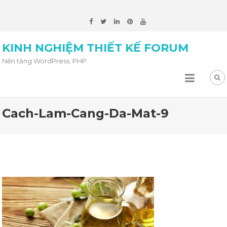
KINH NGHIỆM THIẾT KẾ FORUM
Nền tảng WordPress, PHP
Cach-Lam-Cang-Da-Mat-9