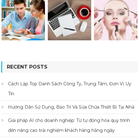
RECENT POSTS
Cách Lập Top Danh Sách Công Ty, Trung Tâm, Đơn Vị Uy
Tín
Hướng Dẫn Sử Dụng, Bảo Trì Và Sửa Chữa Thiết Bị Tại Nhà
Giải pháp AI cho doanh nghiệp: Từ tự động hóa quy trình
đến nâng cao trải nghiệm khách hàng hằng ngày