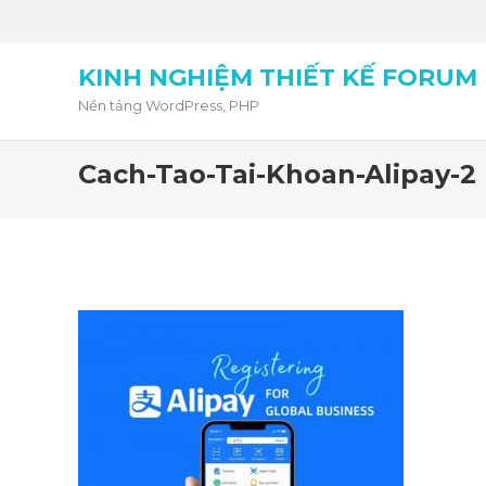
KINH NGHIỆM THIẾT KẾ FORUM
Nền tảng WordPress, PHP
Cach-Tao-Tai-Khoan-Alipay-2