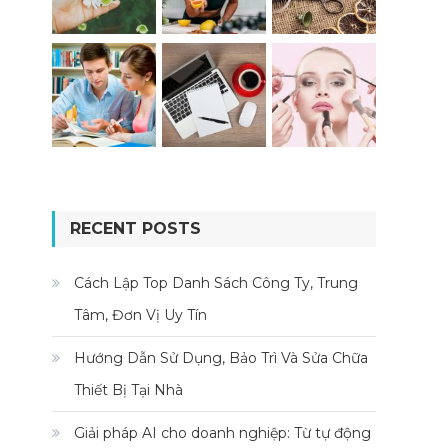
RECENT POSTS
Cách Lập Top Danh Sách Công Ty, Trung
Tâm, Đơn Vị Uy Tín
Hướng Dẫn Sử Dụng, Bảo Trì Và Sửa Chữa
Thiết Bị Tại Nhà
Giải pháp AI cho doanh nghiệp: Từ tự động