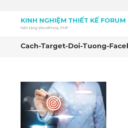
KINH NGHIỆM THIẾT KẾ FORUM
Nền tảng WordPress, PHP
Cach-Target-Doi-Tuong-Face