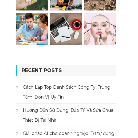
RECENT POSTS
Cách Lập Top Danh Sách Công Ty, Trung
Tâm, Đơn Vị Uy Tín
Hướng Dẫn Sử Dụng, Bảo Trì Và Sửa Chữa
Thiết Bị Tại Nhà
Giải pháp AI cho doanh nghiệp: Từ tự động