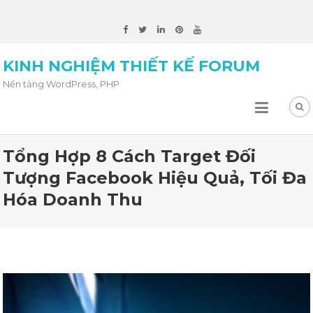
KINH NGHIỆM THIẾT KẾ FORUM
Nền tảng WordPress, PHP
Tổng Hợp 8 Cách Target Đối
Tượng Facebook Hiệu Quả, Tối Đa
Hóa Doanh Thu