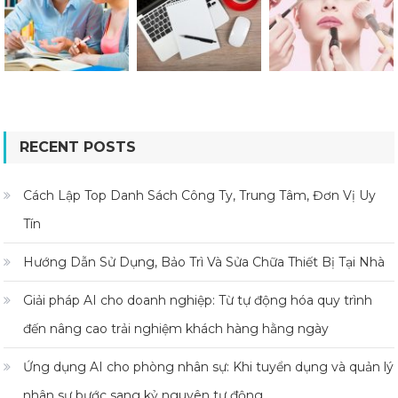
RECENT POSTS
Cách Lập Top Danh Sách Công Ty, Trung Tâm, Đơn Vị Uy
Tín
Hướng Dẫn Sử Dụng, Bảo Trì Và Sửa Chữa Thiết Bị Tại Nhà
Giải pháp AI cho doanh nghiệp: Từ tự động hóa quy trình
đến nâng cao trải nghiệm khách hàng hằng ngày
Ứng dụng AI cho phòng nhân sự: Khi tuyển dụng và quản lý
nhân sự bước sang kỷ nguyên tự động