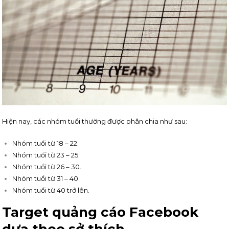
Hiện nay, các nhóm tuổi thường được phân chia như sau:
Nhóm tuổi từ 18 – 22.
Nhóm tuổi từ 23 – 25.
Nhóm tuổi từ 26 – 30.
Nhóm tuổi từ 31 – 40.
Nhóm tuổi từ 40 trở lên.
Target quảng cáo Facebook
dựa theo sở thích