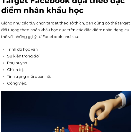
Target Facebook dựa theo đặc
điểm nhân khẩu học
Giống như các tùy chọn target theo sở thích, bạn cũng có thể target
đối tượng theo nhân khẩu học dựa trên các đặc điểm nhận dạng cụ
thể với những gợi ý từ Facebook như sau:
Trình độ học vấn.
Sự kiện trong đời.
Phụ huynh.
Chính trị.
Tình trạng mối quan hệ.
Công việc.