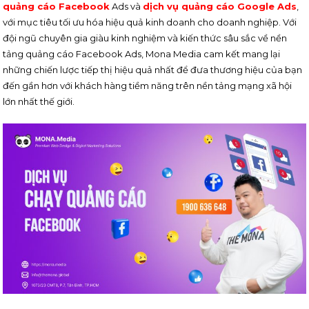
quảng cáo Facebook
Ads và
dịch vụ quảng cáo Google Ads
,
với mục tiêu tối ưu hóa hiệu quả kinh doanh cho doanh nghiệp. Với
đội ngũ chuyên gia giàu kinh nghiệm và kiến thức sâu sắc về nền
tảng quảng cáo Facebook Ads, Mona Media cam kết mang lại
những chiến lược tiếp thị hiệu quả nhất để đưa thương hiệu của bạn
đến gần hơn với khách hàng tiềm năng trên nền tảng mạng xã hội
lớn nhất thế giới.