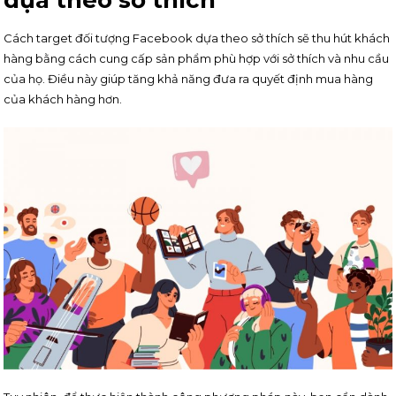
Cách target đối tượng Facebook dựa theo sở thích sẽ thu hút khách
hàng bằng cách cung cấp sản phẩm phù hợp với sở thích và nhu cầu
của họ. Điều này giúp tăng khả năng đưa ra quyết định mua hàng
của khách hàng hơn.