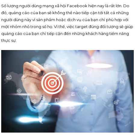
Số lượng người dùng mạng xã hội Facebook hiện nay là rất lớn. Do
đó, quảng cáo của bạn sẽ không thể nào tiếp cận tới tất cả những
người dùng này vì sản phẩm hoặc dịch vụ của bạn chỉ phù hợp với
một nhóm nhỏ trong số họ. Vì thế, việc target đúng đối tượng sẽ giúp
quảng cáo của bạn chỉ tiếp cận đến những khách hàng tiềm năng
thực sự.