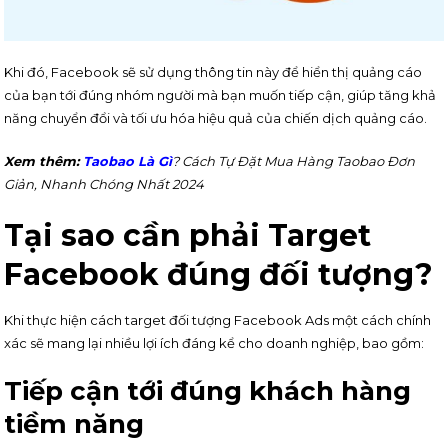
Khi đó, Facebook sẽ sử dụng thông tin này để hiển thị quảng cáo
của bạn tới đúng nhóm người mà bạn muốn tiếp cận, giúp tăng khả
năng chuyển đổi và tối ưu hóa hiệu quả của chiến dịch quảng cáo.
Xem thêm:
Taobao Là Gì
? Cách Tự Đặt Mua Hàng Taobao Đơn
Giản, Nhanh Chóng Nhất 2024
Tại sao cần phải Target
Facebook đúng đối tượng?
Khi thực hiện cách target đối tượng Facebook Ads một cách chính
xác sẽ mang lại nhiều lợi ích đáng kể cho doanh nghiệp, bao gồm:
Tiếp cận tới đúng khách hàng
tiềm năng