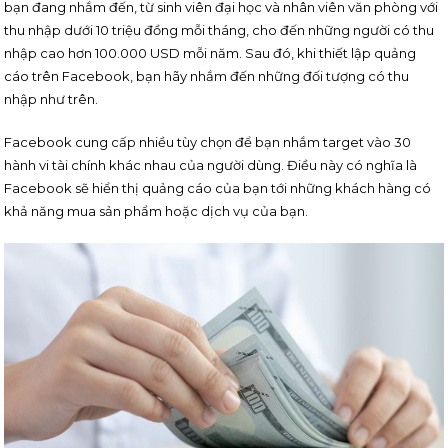
bạn đang nhắm đến, từ sinh viên đại học và nhân viên văn phòng với
thu nhập dưới 10 triệu đồng mỗi tháng, cho đến những người có thu
nhập cao hơn 100.000 USD mỗi năm. Sau đó, khi thiết lập quảng
cáo trên Facebook, bạn hãy nhắm đến những đối tượng có thu
nhập như trên.
Facebook cung cấp nhiều tùy chọn để bạn nhắm target vào 30
hành vi tài chính khác nhau của người dùng. Điều này có nghĩa là
Facebook sẽ hiển thị quảng cáo của bạn tới những khách hàng có
khả năng mua sản phẩm hoặc dịch vụ của bạn.