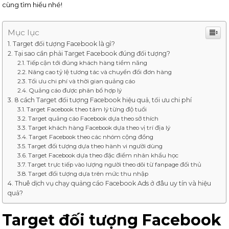
cùng tìm hiểu nhé!
Mục lục
Target đối tượng Facebook là gì?
Tại sao cần phải Target Facebook đúng đối tượng?
Tiếp cận tới đúng khách hàng tiềm năng
Nâng cao tỷ lệ tương tác và chuyển đổi đơn hàng
Tối ưu chi phí và thời gian quảng cáo
Quảng cáo được phân bổ hợp lý
8 cách Target đối tượng Facebook hiệu quả, tối ưu chi phí
Target Facebook theo tâm lý từng độ tuổi
Target quảng cáo Facebook dựa theo sở thích
Target khách hàng Facebook dựa theo vị trí địa lý
Target Facebook theo các nhóm cộng đồng
Target đối tượng dựa theo hành vi người dùng
Target Facebook dựa theo đặc điểm nhân khẩu học
Target trực tiếp vào lượng người theo dõi từ fanpage đối thủ
Target đối tượng dựa trên mức thu nhập
Thuê dịch vụ chạy quảng cáo Facebook Ads ở đâu uy tín và hiệu
quả?
Target đối tượng Facebook