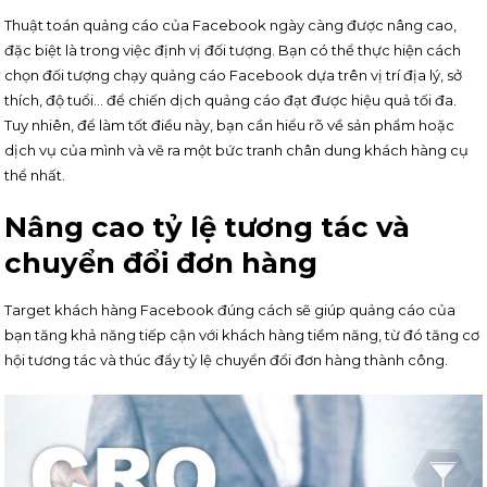
Thuật toán quảng cáo của Facebook ngày càng được nâng cao,
đặc biệt là trong việc định vị đối tượng. Bạn có thể thực hiện cách
chọn đối tượng chạy quảng cáo Facebook dựa trên vị trí địa lý, sở
thích, độ tuổi… để chiến dịch quảng cáo đạt được hiệu quả tối đa.
Tuy nhiên, để làm tốt điều này, bạn cần hiểu rõ về sản phẩm hoặc
dịch vụ của mình và vẽ ra một bức tranh chân dung khách hàng cụ
thể nhất.
Nâng cao tỷ lệ tương tác và
chuyển đổi đơn hàng
Target khách hàng Facebook đúng cách sẽ giúp quảng cáo của
bạn tăng khả năng tiếp cận với khách hàng tiềm năng, từ đó tăng cơ
hội tương tác và thúc đẩy tỷ lệ chuyển đổi đơn hàng thành công.