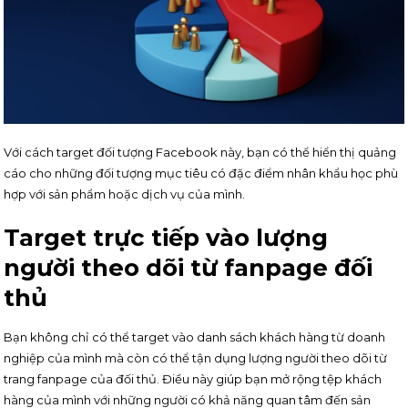
Với cách target đối tượng Facebook này, bạn có thể hiển thị quảng
cáo cho những đối tượng mục tiêu có đặc điểm nhân khẩu học phù
hợp với sản phẩm hoặc dịch vụ của mình.
Target trực tiếp vào lượng
người theo dõi từ fanpage đối
thủ
Bạn không chỉ có thể target vào danh sách khách hàng từ doanh
nghiệp của mình mà còn có thể tận dụng lượng người theo dõi từ
trang fanpage của đối thủ. Điều này giúp bạn mở rộng tệp khách
hàng của mình với những người có khả năng quan tâm đến sản