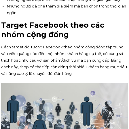
Những người đã ghé thăm địa điểm mà bạn chọn trong thời gian
ngắn.
Target Facebook theo các
nhóm cộng đồng
Cách target đối tượng Facebook theo nhóm cộng đồng tập trung
vào việc quảng cáo đến một nhóm khách hàng cụ thể, có cùng sở
thích hoặc nhu cầu với sản phẩm/dịch vụ mà bạn cung cấp. Bằng
cách này, shop có thể tiếp cận đồng thời nhiều khách hàng mục tiêu
và nâng cao tỷ lệ chuyển đổi đơn hàng.