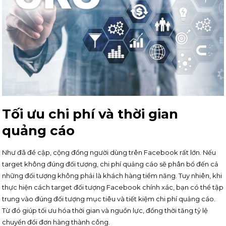
Tối ưu chi phí và thời gian
quảng cáo
Như đã đề cập, cộng đồng người dùng trên Facebook rất lớn. Nếu
target không đúng đối tượng, chi phí quảng cáo sẽ phân bổ đến cả
những đối tượng không phải là khách hàng tiềm năng. Tuy nhiên, khi
thực hiện cách target đối tượng Facebook chính xác, bạn có thể tập
trung vào đúng đối tượng mục tiêu và tiết kiệm chi phí quảng cáo.
Từ đó giúp tối ưu hóa thời gian và nguồn lực, đồng thời tăng tỷ lệ
chuyển đổi đơn hàng thành công.