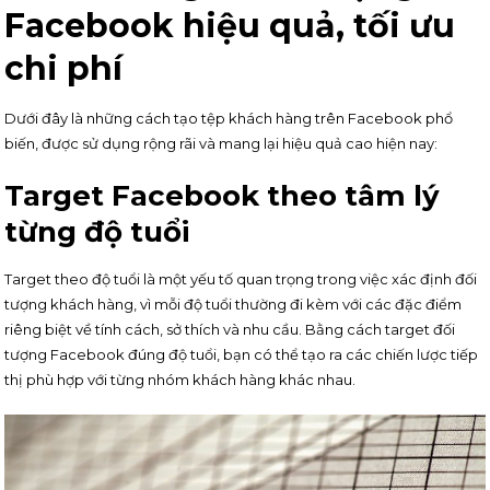
Facebook hiệu quả, tối ưu
chi phí
Dưới đây là những cách tạo tệp khách hàng trên Facebook phổ
biến, được sử dụng rộng rãi và mang lại hiệu quả cao hiện nay:
Target Facebook theo tâm lý
từng độ tuổi
Target theo độ tuổi là một yếu tố quan trọng trong việc xác định đối
tượng khách hàng, vì mỗi độ tuổi thường đi kèm với các đặc điểm
riêng biệt về tính cách, sở thích và nhu cầu. Bằng cách target đối
tượng Facebook đúng độ tuổi, bạn có thể tạo ra các chiến lược tiếp
thị phù hợp với từng nhóm khách hàng khác nhau.