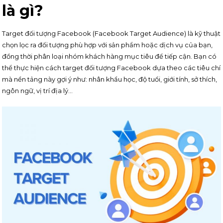
là gì?
Target đối tượng Facebook (Facebook Target Audience) là kỹ thuật
chọn lọc ra đối tượng phù hợp với sản phẩm hoặc dịch vụ của bạn,
đồng thời phân loại nhóm khách hàng mục tiêu để tiếp cận. Bạn có
thể thực hiện cách target đối tượng Facebook dựa theo các tiêu chí
mà nền tảng này gợi ý như: nhân khẩu học, độ tuổi, giới tính, sở thích,
ngôn ngữ, vị trí địa lý…