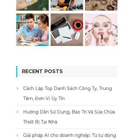
RECENT POSTS
Cách Lập Top Danh Sách Công Ty, Trung
Tâm, Đơn Vị Uy Tín
Hướng Dẫn Sử Dụng, Bảo Trì Và Sửa Chữa
Thiết Bị Tại Nhà
Giải pháp AI cho doanh nghiệp: Từ tự động