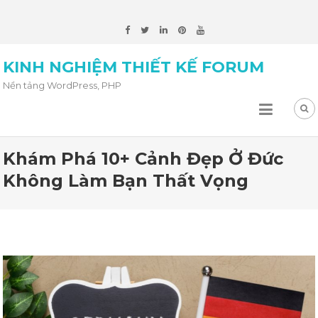
KINH NGHIỆM THIẾT KẾ FORUM
Nền tảng WordPress, PHP
Khám Phá 10+ Cảnh Đẹp Ở Đức
Không Làm Bạn Thất Vọng