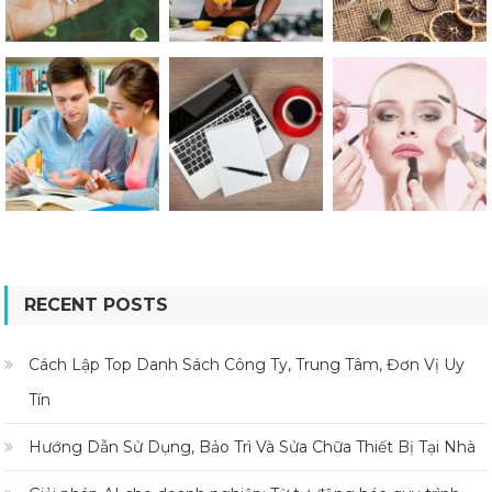
RECENT POSTS
Cách Lập Top Danh Sách Công Ty, Trung Tâm, Đơn Vị Uy
Tín
Hướng Dẫn Sử Dụng, Bảo Trì Và Sửa Chữa Thiết Bị Tại Nhà