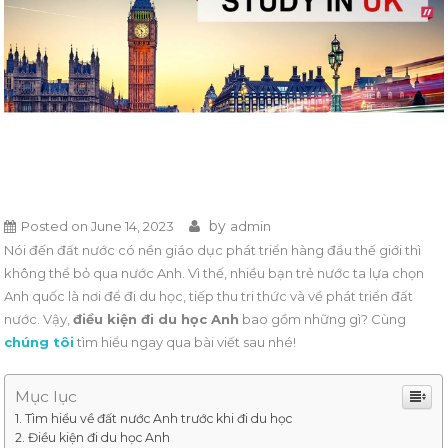
by
Posted on
June 14, 2023
admin
Nói đến đất nước có nền giáo dục phát triển hàng đầu thế giới thì
không thể bỏ qua nước Anh. Vì thế, nhiều bạn trẻ nước ta lựa chọn
Anh quốc là nơi để đi du học, tiếp thu tri thức và về phát triển đất
nước. Vậy,
điều kiện đi du học Anh
bao gồm những gì? Cùng
chúng tôi
tìm hiểu ngay qua bài viết sau nhé!
Mục lục
Tìm hiểu về đất nước Anh trước khi đi du học
Điều kiện đi du học Anh