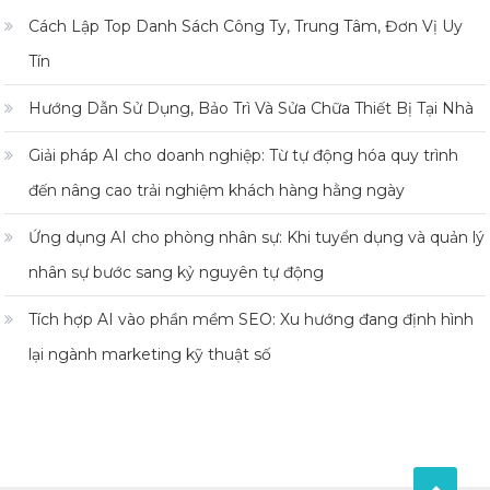
Cách Lập Top Danh Sách Công Ty, Trung Tâm, Đơn Vị Uy
Tín
Hướng Dẫn Sử Dụng, Bảo Trì Và Sửa Chữa Thiết Bị Tại Nhà
Giải pháp AI cho doanh nghiệp: Từ tự động hóa quy trình
đến nâng cao trải nghiệm khách hàng hằng ngày
Ứng dụng AI cho phòng nhân sự: Khi tuyển dụng và quản lý
nhân sự bước sang kỷ nguyên tự động
Tích hợp AI vào phần mềm SEO: Xu hướng đang định hình
lại ngành marketing kỹ thuật số