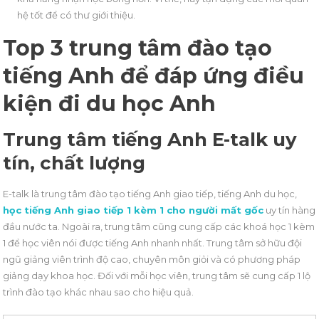
hệ tốt để có thư giới thiệu.
Top 3 trung tâm đào tạo
tiếng Anh để đáp ứng điều
kiện đi du học Anh
Trung tâm tiếng Anh E-talk uy
tín, chất lượng
E-talk là trung tâm đào tạo tiếng Anh giao tiếp, tiếng Anh du học,
học tiếng Anh giao tiếp 1 kèm 1 cho người mất gốc
uy tín hàng
đầu nước ta. Ngoài ra, trung tâm cũng cung cấp các khoá học 1 kèm
1 để học viên nói được tiếng Anh nhanh nhất. Trung tâm sở hữu đội
ngũ giảng viên trình độ cao, chuyên môn giỏi và có phương pháp
giảng dạy khoa học. Đối với mỗi học viên, trung tâm sẽ cung cấp 1 lộ
trình đào tạo khác nhau sao cho hiệu quả.