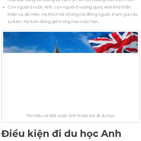
Con người ở nước Anh: con người ở vương quốc Anh khá thân
thiện và dễ mến. Họ thích tới những nơi đông người, tham gia các
sự kiện. Họ luôn đúng giờ trong mọi cuộc hẹn.
Tìm hiểu về đất nước Anh trước khi đi du học
Điều kiện đi du học Anh