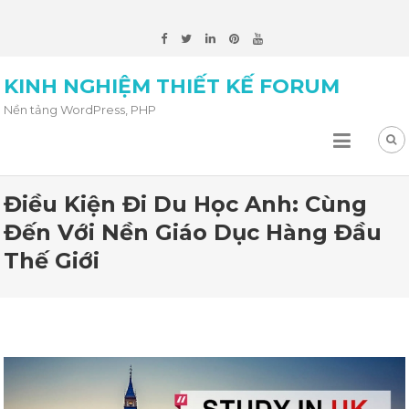
KINH NGHIỆM THIẾT KẾ FORUM
Nền tảng WordPress, PHP
Điều Kiện Đi Du Học Anh: Cùng
Đến Với Nền Giáo Dục Hàng Đầu
Thế Giới