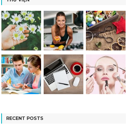
RECENT POSTS