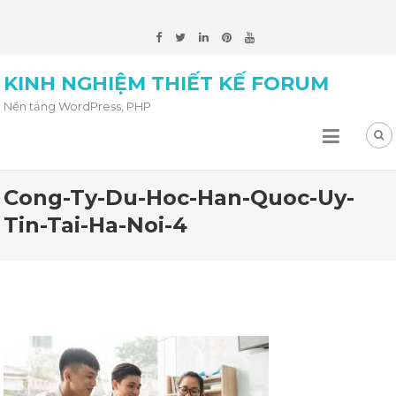
KINH NGHIỆM THIẾT KẾ FORUM
Nền tảng WordPress, PHP
Cong-Ty-Du-Hoc-Han-Quoc-Uy-
Tin-Tai-Ha-Noi-4