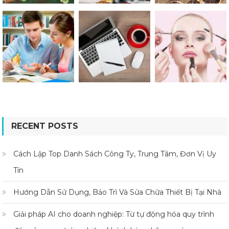
RECENT POSTS
Cách Lập Top Danh Sách Công Ty, Trung Tâm, Đơn Vị Uy
Tín
Hướng Dẫn Sử Dụng, Bảo Trì Và Sửa Chữa Thiết Bị Tại Nhà
Giải pháp AI cho doanh nghiệp: Từ tự động hóa quy trình