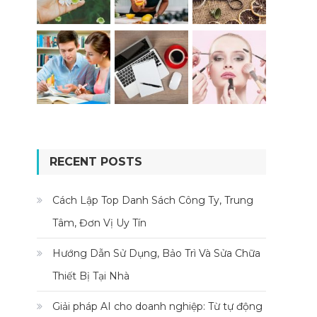
RECENT POSTS
Cách Lập Top Danh Sách Công Ty, Trung
Tâm, Đơn Vị Uy Tín
Hướng Dẫn Sử Dụng, Bảo Trì Và Sửa Chữa
Thiết Bị Tại Nhà
Giải pháp AI cho doanh nghiệp: Từ tự động