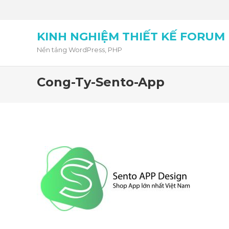
KINH NGHIỆM THIẾT KẾ FORUM
Nền tảng WordPress, PHP
Cong-Ty-Sento-App