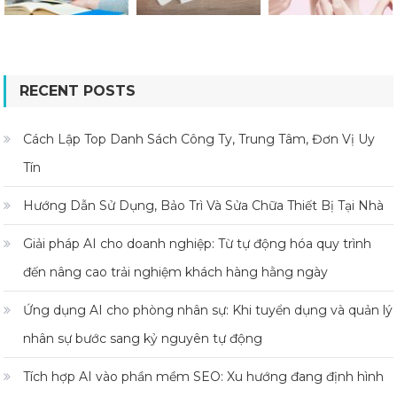
RECENT POSTS
Cách Lập Top Danh Sách Công Ty, Trung Tâm, Đơn Vị Uy
Tín
Hướng Dẫn Sử Dụng, Bảo Trì Và Sửa Chữa Thiết Bị Tại Nhà
Giải pháp AI cho doanh nghiệp: Từ tự động hóa quy trình
đến nâng cao trải nghiệm khách hàng hằng ngày
Ứng dụng AI cho phòng nhân sự: Khi tuyển dụng và quản lý
nhân sự bước sang kỷ nguyên tự động
Tích hợp AI vào phần mềm SEO: Xu hướng đang định hình