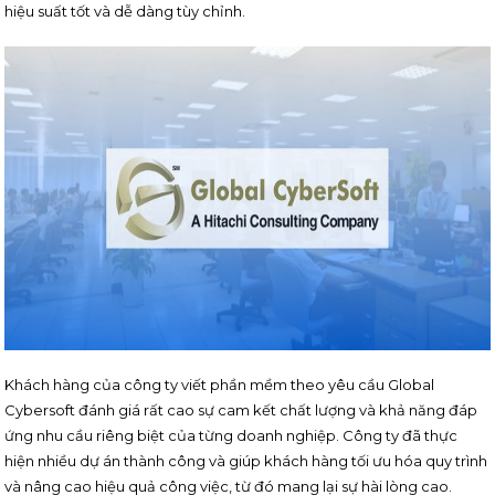
hiệu suất tốt và dễ dàng tùy chỉnh.
Khách hàng của công ty viết phần mềm theo yêu cầu Global
Cybersoft đánh giá rất cao sự cam kết chất lượng và khả năng đáp
ứng nhu cầu riêng biệt của từng doanh nghiệp. Công ty đã thực
hiện nhiều dự án thành công và giúp khách hàng tối ưu hóa quy trình
và nâng cao hiệu quả công việc, từ đó mang lại sự hài lòng cao.