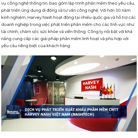
vụ công nghệ thông tin, bao gồm lập trình phần mềm theo yêu cầu,
phát triển ứng dụng di động và tư vấn công nghệ. Với hơn 30 năm
kinh nghiệm, Harvey Nash hoạt động tại nhiều quốc gia và hỗ trợ các
doanh nghiệp trong việc phát triển phần mềm cho các lĩnh vực như
tài chính, chăm sóc sức khỏe và viễn thông. Công ty nổi bật với khả
năng cung cấp các giải pháp phần mềm linh hoạt và phù hợp với
yêu cầu riêng biệt của khách hàng.