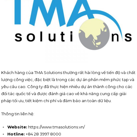
Khách hàng của TMA Solutions thường rất hài lòng về tiến độ và chất
lượng công việc, đặc biệt là trong các dự án phần mềm phức tạp và
yêu cầu cao. Công ty đã thực hiện nhiều dự án thành công cho các
đối tác quốc tế và được đánh giá cao về khả năng cung cấp giải
pháp tối ưu, tiết kiệm chi phí và đảm bảo an toàn dữ liệu.
Thông tin liên hệ:
Website:
https://www.tmasolutions.vn/
Hotline:
+84 28 3997 8000