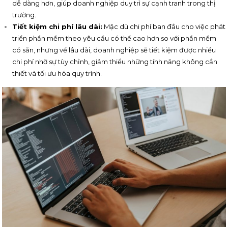
dễ dàng hơn, giúp doanh nghiệp duy trì sự cạnh tranh trong thị
trường.
Tiết kiệm chi phí lâu dài:
Mặc dù chi phí ban đầu cho việc phát
triển phần mềm theo yêu cầu có thể cao hơn so với phần mềm
có sẵn, nhưng về lâu dài, doanh nghiệp sẽ tiết kiệm được nhiều
chi phí nhờ sự tùy chỉnh, giảm thiểu những tính năng không cần
thiết và tối ưu hóa quy trình.