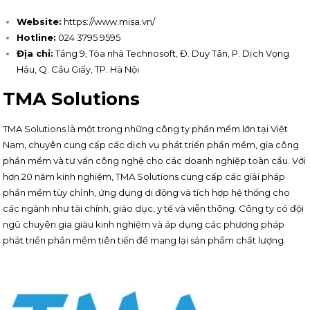
Website:
https://www.misa.vn/
Hotline:
024 3795 9595
Địa chỉ:
Tầng 9, Tòa nhà Technosoft, Đ. Duy Tân, P. Dịch Vọng
Hậu, Q. Cầu Giấy, TP. Hà Nội
TMA Solutions
TMA Solutions là một trong những công ty phần mềm lớn tại Việt
Nam, chuyên cung cấp các dịch vụ phát triển phần mềm, gia công
phần mềm và tư vấn công nghệ cho các doanh nghiệp toàn cầu. Với
hơn 20 năm kinh nghiệm, TMA Solutions cung cấp các giải pháp
phần mềm tùy chỉnh, ứng dụng di động và tích hợp hệ thống cho
các ngành như tài chính, giáo dục, y tế và viễn thông. Công ty có đội
ngũ chuyên gia giàu kinh nghiệm và áp dụng các phương pháp
phát triển phần mềm tiên tiến để mang lại sản phẩm chất lượng.