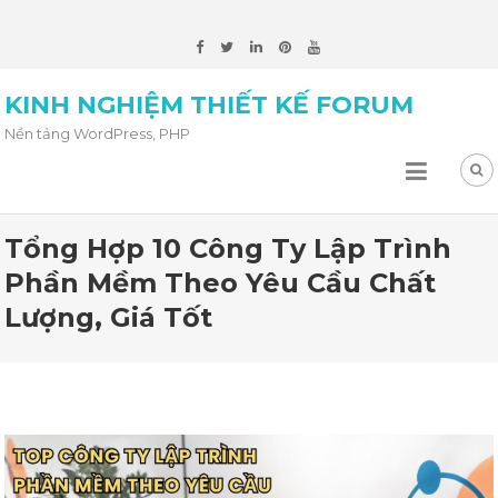
KINH NGHIỆM THIẾT KẾ FORUM
Nền tảng WordPress, PHP
Tổng Hợp 10 Công Ty Lập Trình
Phần Mềm Theo Yêu Cầu Chất
Lượng, Giá Tốt