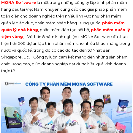
MONA Software
là một trong những công ty lập trình phần mềm
hàng đầu tại Việt Nam, chuyên cung cấp các giải pháp phần mềm
toàn diện cho doanh nghiệp trên nhiều lĩnh vực như phần mềm
quản lý giáo dục, phần mềm nhập hàng Trung Quốc,
phần mềm
quản lý nhà hàng
, phần mềm đào tạo nội bộ,
phần mềm quản lý
tiệm vàng
,… Với hơn 8 năm kinh nghiệm, MONA Software đã thực
hiện hơn 500 dự án lập trình phần mềm cho nhiều khách hàng trong
nước và quốc tế, trong đó có các đối tác đến từ Nhật Bản,
Singapore, Úc,… Công ty luôn cam kết mang đến những sản phẩm
chất lượng cao, giúp doanh nghiệp đạt được hiệu quả kinh doanh
thực tế.