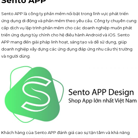
Sento APP
Sento APP là công ty phần mềm nổi bật trong lĩnh vực phát triển
ứng dụng di động và phần mềm theo yêu cầu. Công ty chuyên cung
cấp dịch vụ lập trình phần mềm cho các doanh nghiệp muốn phát
triển ứng dụng tùy chỉnh cho hệ điều hành Android và iOS. Sento
APP mang đến giải pháp linh hoạt, sáng tạo và dễ sử dụng, giúp
doanh nghiệp xây dựng các ứng dụng đáp ứng nhu cầu thị trường
và người dùng.
Khách hàng của Sento APP đánh giá cao sự tận tâm và khả năng