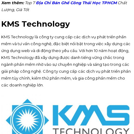
Xem thêm:
Top 7
Địa Chỉ Bán Ghế Công Thái Học TPHCM
Chất
Lượng, Giá Tốt
KMS Technology
KMS Technology là công ty cung cấp các dịch vụ phát triển phần
mềm và tư vấn công nghệ, đặc biệt nổi bật trong việc xây dựng các
ứng dụng web và di động theo yêu cầu. Với hơn 10 năm hoạt động,
KMS Technology đã xây dựng được danh tiếng vững chắc trong
ngành phần mềm nhờ vào sự chuyên nghiệp và sáng tạo trong các
giải pháp công nghệ. Công ty cung cấp các dịch vụ phát triển phần
mềm tùy chỉnh, kiểm thử phần mềm, và gia công phần mềm cho
các doanh nghiệp lớn.