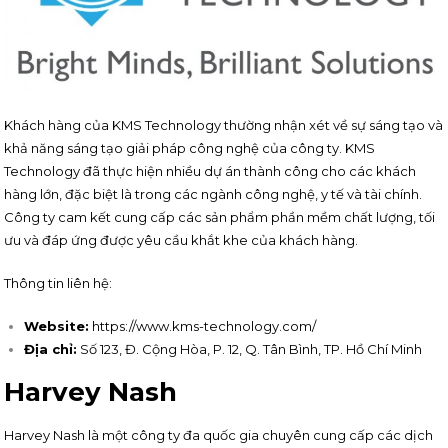
Khách hàng của KMS Technology thường nhận xét về sự sáng tạo và
khả năng sáng tạo giải pháp công nghệ của công ty. KMS
Technology đã thực hiện nhiều dự án thành công cho các khách
hàng lớn, đặc biệt là trong các ngành công nghệ, y tế và tài chính.
Công ty cam kết cung cấp các sản phẩm phần mềm chất lượng, tối
ưu và đáp ứng được yêu cầu khắt khe của khách hàng.
Thông tin liên hệ:
Website:
https://www.kms-technology.com/
Địa chỉ:
Số 123, Đ. Cộng Hòa, P. 12, Q. Tân Bình, TP. Hồ Chí Minh
Harvey Nash
Harvey Nash là một công ty đa quốc gia chuyên cung cấp các dịch