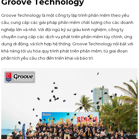
Groove Technology
Groove Technology là một công ty lập trình phần mềm theo yêu
cầu, cung cấp các giải pháp phần mềm chất lượng cho các doanh
nghiệp lớn và nhỏ. Với đội ngũ kỹ sư giàu kinh nghiệm, công ty
chuyên cung cấp các dịch vụ phát triển phần mềm tùy chỉnh, ứng
dụng di động, và tích hợp hệ thống. Groove Technology nổi bật với
khả năng tối ưu hóa quy trình phát triển phần mềm, từ giai đoạn
phân tích yêu cầu cho đến triển khai và bảo trì.