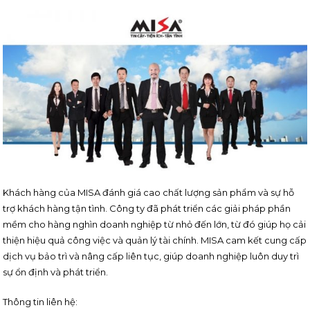
Khách hàng của MISA đánh giá cao chất lượng sản phẩm và sự hỗ
trợ khách hàng tận tình. Công ty đã phát triển các giải pháp phần
mềm cho hàng nghìn doanh nghiệp từ nhỏ đến lớn, từ đó giúp họ cải
thiện hiệu quả công việc và quản lý tài chính. MISA cam kết cung cấp
dịch vụ bảo trì và nâng cấp liên tục, giúp doanh nghiệp luôn duy trì
sự ổn định và phát triển.
Thông tin liên hệ: