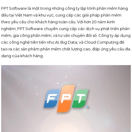
FPT Software là một trong những công ty lập trình phần mềm hàng
đầu tại Việt Nam và khu vực, cung cấp các giải pháp phần mềm
theo yêu cầu cho khách hàng toàn cầu. Với hơn 20 năm kinh
nghiệm, FPT Software chuyên cung cấp các dịch vụ phát triển phần
mềm, gia công phần mềm, và tư vấn chuyển đổi số. Công ty áp dụng
các công nghệ tiên tiến như AI, Big Data, và Cloud Computing để
tạo ra các sản phẩm phần mềm chất lượng cao, đáp ứng yêu cầu đa
dạng của khách hàng.