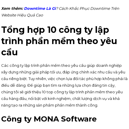
Xem thêm:
Downtime Là Gì
? Cách Khắc Phục Downtime Trên
Website Hiệu Quả Cao
Tổng hợp 10 công ty lập
trình phần mềm theo yêu
cầu
Các công ty lập trình phần mềm theo yêu cầu giúp doanh nghiệp
xây dựng những giải pháp tối ưu, đáp ứng chính xác nhu cầu và yêu
cầu riêng biệt. Tuy nhiên, việc chọn lựa đối tác phù hợp không phải là
điều dễ dàng. Để giúp bạn tìm ra những lựa chọn đáng tin cậy,
chúng tôi sẽ giới thiệu 10 top công ty lập trình phần mềm theo yêu
cầu hàng đầu, nổi bật với kinh nghiệm, chất lượng dịch vụ và khả
năng tạo ra những sản phẩm phần mềm thành công.
Công ty MONA Software