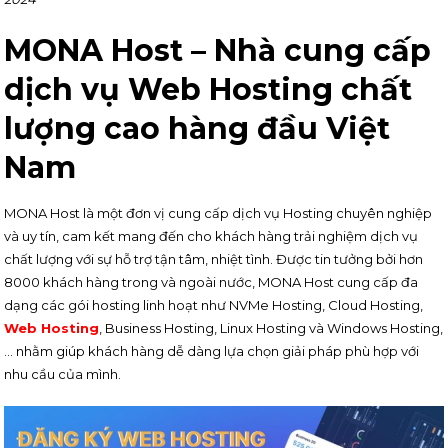
MONA Host – Nhà cung cấp
dịch vụ Web Hosting chất
lượng cao hàng đầu Việt
Nam
MONA Host là một đơn vị cung cấp dịch vụ Hosting chuyên nghiệp
và uy tín, cam kết mang đến cho khách hàng trải nghiệm dịch vụ
chất lượng với sự hỗ trợ tận tâm, nhiệt tình. Được tin tưởng bởi hơn
8000 khách hàng trong và ngoài nước, MONA Host cung cấp đa
dạng các gói hosting linh hoạt như NVMe Hosting, Cloud Hosting,
Web Hosting
, Business Hosting, Linux Hosting và Windows Hosting,
… nhằm giúp khách hàng dễ dàng lựa chọn giải pháp phù hợp với
nhu cầu của mình.