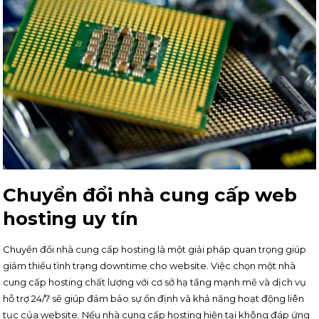
Chuyển đổi nhà cung cấp web
hosting uy tín
Chuyển đổi nhà cung cấp hosting là một giải pháp quan trọng giúp
giảm thiểu tình trạng downtime cho website. Việc chọn một nhà
cung cấp hosting chất lượng với cơ sở hạ tầng mạnh mẽ và dịch vụ
hỗ trợ 24/7 sẽ giúp đảm bảo sự ổn định và khả năng hoạt động liên
tục của website. Nếu nhà cung cấp hosting hiện tại không đáp ứng