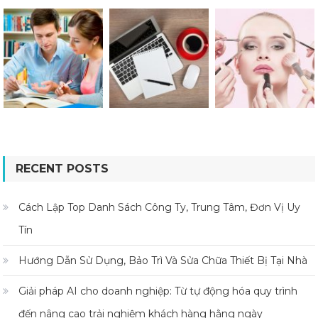
RECENT POSTS
Cách Lập Top Danh Sách Công Ty, Trung Tâm, Đơn Vị Uy
Tín
Hướng Dẫn Sử Dụng, Bảo Trì Và Sửa Chữa Thiết Bị Tại Nhà
Giải pháp AI cho doanh nghiệp: Từ tự động hóa quy trình
đến nâng cao trải nghiệm khách hàng hằng ngày