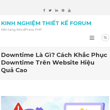
KINH NGHIỆM THIẾT KẾ FORUM
Nền tảng WordPress, PHP
Downtime Là Gì? Cách Khắc Phục
Downtime Trên Website Hiệu
Quả Cao