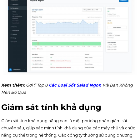
Xem thêm:
Gợi Ý Top 8
Các Loại Sốt Salad Ngon
Mà Bạn Không
Nên Bỏ Qua
Giám sát tính khả dụng
Giám sát tính khả dụng nâng cao là một phương pháp giám sát
chuyên sâu, giúp xác minh tính khả dụng của các máy chủ và chức
năng cụ thể trong hệ thống. Các công ty thường sử dụng phương