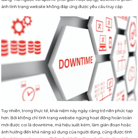
ánh tình trạng website không đáp ứng được yêu cầu truy cập.
Tuy nhiên, trong thực tế, khái niệm này ngày càng trở nên phức tạp
hơn. Bởi không chỉ tình trạng website ngừng hoạt động hoàn toàn
mới được coi là downtime, mà hiệu suất kém, làm gián đoạn hoặc
ảnh hưởng đến khả năng sử dụng của người dùng, cũng được tính