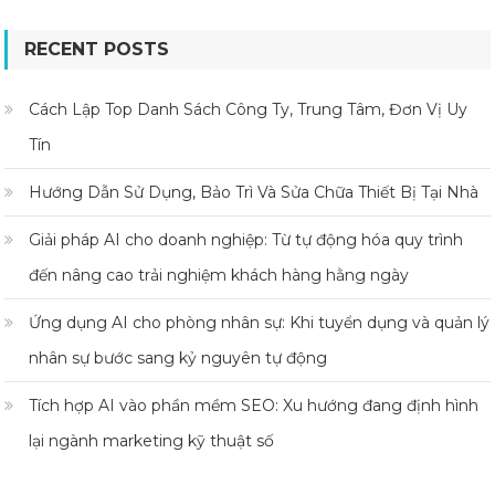
RECENT POSTS
Cách Lập Top Danh Sách Công Ty, Trung Tâm, Đơn Vị Uy
Tín
Hướng Dẫn Sử Dụng, Bảo Trì Và Sửa Chữa Thiết Bị Tại Nhà
Giải pháp AI cho doanh nghiệp: Từ tự động hóa quy trình
đến nâng cao trải nghiệm khách hàng hằng ngày
Ứng dụng AI cho phòng nhân sự: Khi tuyển dụng và quản lý
nhân sự bước sang kỷ nguyên tự động
Tích hợp AI vào phần mềm SEO: Xu hướng đang định hình
lại ngành marketing kỹ thuật số