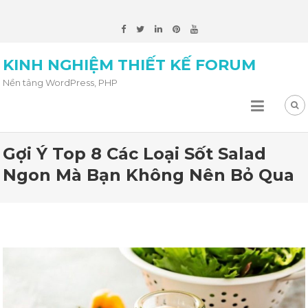
KINH NGHIỆM THIẾT KẾ FORUM
Nền tảng WordPress, PHP
Gợi Ý Top 8 Các Loại Sốt Salad
Ngon Mà Bạn Không Nên Bỏ Qua