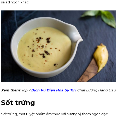
salad ngon khác.
Xem thêm
: Top 7
Dịch Vụ Điện Hoa Uy Tín
,
Chất Lượng Hàng Đầu
Sốt trứng
Sốt trứng, một tuyệt phẩm ẩm thực với hương vị thơm ngon đặc