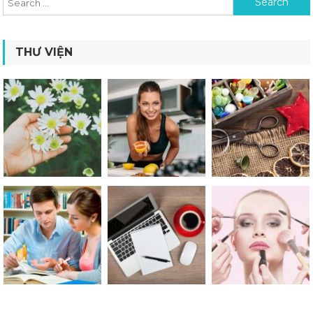
THƯ VIỆN