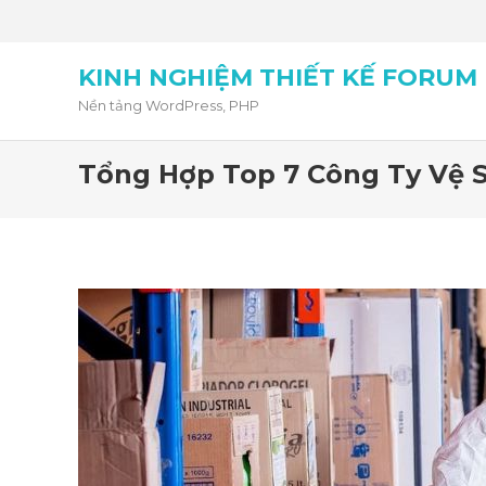
KINH NGHIỆM THIẾT KẾ FORUM
Nền tảng WordPress, PHP
Tổng Hợp Top 7 Công Ty Vệ S