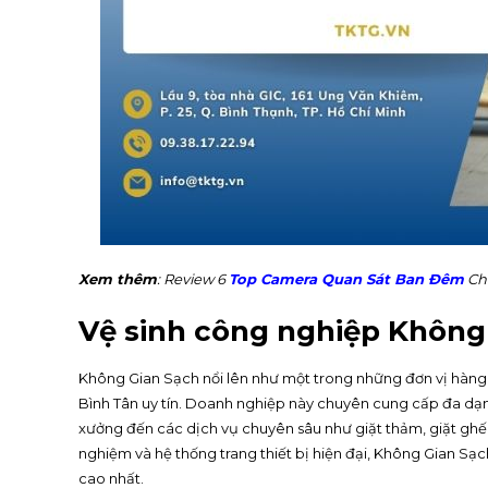
Xem thêm
: Review 6
Top Camera Quan Sát Ban Đêm
Ch
Vệ sinh công nghiệp Không
Không Gian Sạch nổi lên như một trong những đơn vị hàng đ
Bình Tân uy tín. Doanh nghiệp này chuyên cung cấp đa dạn
xưởng đến các dịch vụ chuyên sâu như giặt thảm, giặt ghế 
nghiệm và hệ thống trang thiết bị hiện đại, Không Gian 
cao nhất.