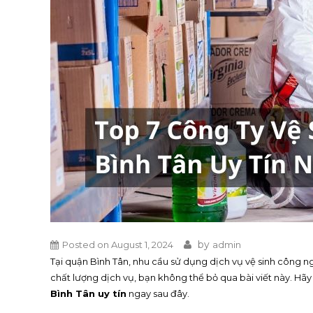
by
Posted on
August 1, 2024
admin
Tại quận Bình Tân, nhu cầu sử dụng dịch vụ vệ sinh công 
chất lượng dịch vụ, bạn không thể bỏ qua bài viết này. Hã
Bình Tân uy tín
ngay sau đây.