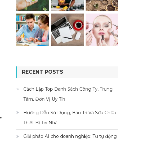
RECENT POSTS
Cách Lập Top Danh Sách Công Ty, Trung
Tâm, Đơn Vị Uy Tín
Hướng Dẫn Sử Dụng, Bảo Trì Và Sửa Chữa
ảo
Thiết Bị Tại Nhà
Giải pháp AI cho doanh nghiệp: Từ tự động