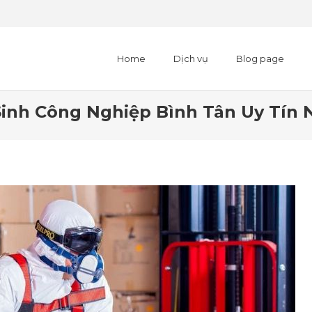
Home
Dịch vụ
Blog page
inh Công Nghiệp Bình Tân Uy Tín 