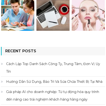
RECENT POSTS
Cách Lập Top Danh Sách Công Ty, Trung Tâm, Đơn Vị Uy
Tín
Hướng Dẫn Sử Dụng, Bảo Trì Và Sửa Chữa Thiết Bị Tại Nhà
Giải pháp AI cho doanh nghiệp: Từ tự động hóa quy trình
đến nâng cao trải nghiệm khách hàng hằng ngày