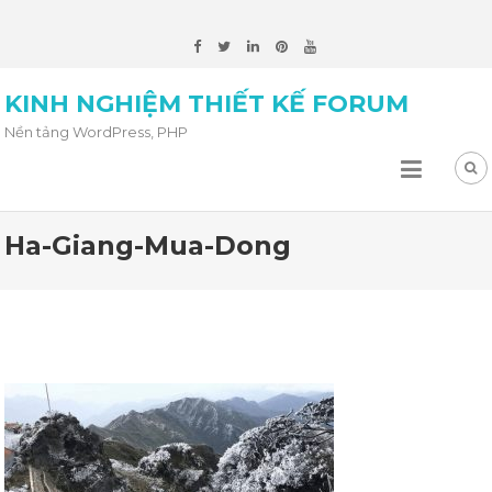
KINH NGHIỆM THIẾT KẾ FORUM
Nền tảng WordPress, PHP
Ha-Giang-Mua-Dong