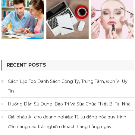
RECENT POSTS
Cách Lập Top Danh Sách Công Ty, Trung Tâm, Đơn Vị Uy
Tín
Hướng Dẫn Sử Dụng, Bảo Trì Và Sửa Chữa Thiết Bị Tại Nhà
Giải pháp AI cho doanh nghiệp: Từ tự động hóa quy trình
đến nâng cao trải nghiệm khách hàng hằng ngày