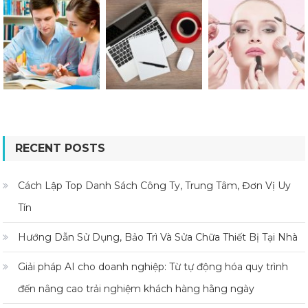
RECENT POSTS
Cách Lập Top Danh Sách Công Ty, Trung Tâm, Đơn Vị Uy
Tín
Hướng Dẫn Sử Dụng, Bảo Trì Và Sửa Chữa Thiết Bị Tại Nhà
Giải pháp AI cho doanh nghiệp: Từ tự động hóa quy trình
đến nâng cao trải nghiệm khách hàng hằng ngày