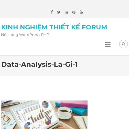
KINH NGHIỆM THIẾT KẾ FORUM
Nền tảng WordPress, PHP
Data-Analysis-La-Gi-1