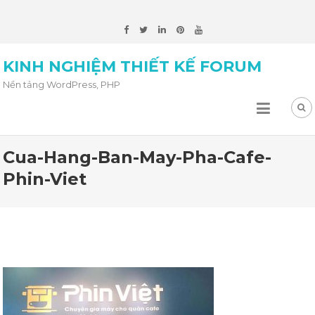
KINH NGHIỆM THIẾT KẾ FORUM
Nền tảng WordPress, PHP
Cua-Hang-Ban-May-Pha-Cafe-
Phin-Viet