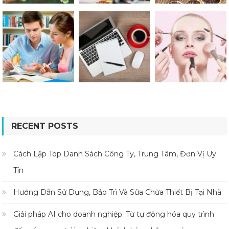
RECENT POSTS
Cách Lập Top Danh Sách Công Ty, Trung Tâm, Đơn Vị Uy
Tín
Hướng Dẫn Sử Dụng, Bảo Trì Và Sửa Chữa Thiết Bị Tại Nhà
Giải pháp AI cho doanh nghiệp: Từ tự động hóa quy trình