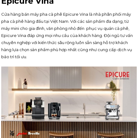
Epicure Vina
Cửa hàng bán máy pha cà phê Epicure Vina là nhà phân phối máy
pha cà phê hàng đầu tại Việt Nam. Với các sản phẩm đa dạng, từ
máy mini cho gia đình, văn phòng nhỏ đến phục vụ quán cà phê,
Epicure Vina đáp ứng mọi nhu cầu của khách hàng. Đội ngũ tư vấn
chuyên nghiệp với kiến thức sâu rộng luôn sẵn sàng hỗ trợ khách
hàng lựa chọn sản phẩm phù hợp nhất cũng như cung cấp dịch vụ
bảo trì tối ưu.