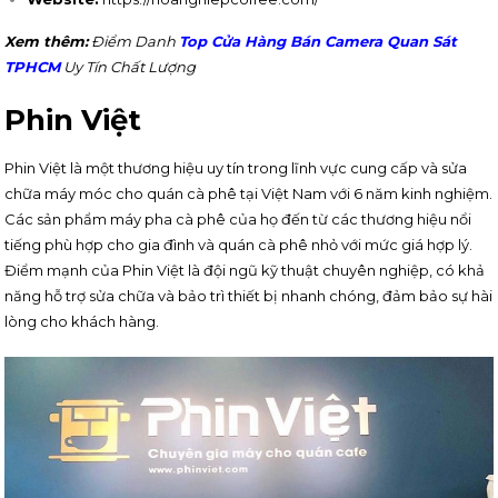
Xem thêm:
Điểm Danh
Top Cửa Hàng Bán Camera Quan Sát
TPHCM
Uy Tín Chất Lượng
Phin Việt
Phin Việt là một thương hiệu uy tín trong lĩnh vực cung cấp và sửa
chữa máy móc cho quán cà phê tại Việt Nam với 6 năm kinh nghiệm.
Các sản phẩm máy pha cà phê của họ đến từ các thương hiệu nổi
tiếng phù hợp cho gia đình và quán cà phê nhỏ với mức giá hợp lý.
Điểm mạnh của Phin Việt là đội ngũ kỹ thuật chuyên nghiệp, có khả
năng hỗ trợ sửa chữa và bảo trì thiết bị nhanh chóng, đảm bảo sự hài
lòng cho khách hàng.