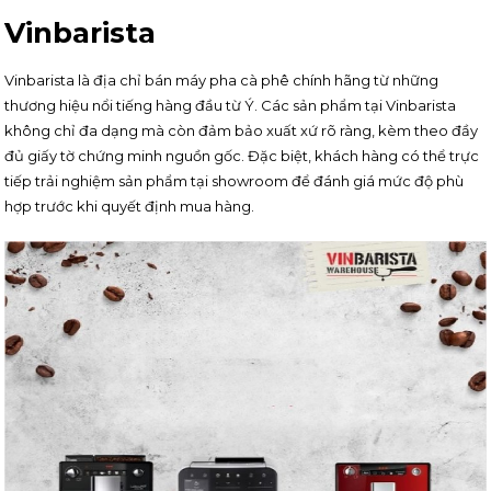
Vinbarista
Vinbarista là địa chỉ bán máy pha cà phê chính hãng từ những
thương hiệu nổi tiếng hàng đầu từ Ý. Các sản phẩm tại Vinbarista
không chỉ đa dạng mà còn đảm bảo xuất xứ rõ ràng, kèm theo đầy
đủ giấy tờ chứng minh nguồn gốc. Đặc biệt, khách hàng có thể trực
tiếp trải nghiệm sản phẩm tại showroom để đánh giá mức độ phù
hợp trước khi quyết định mua hàng.