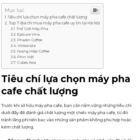
Mục lục
Tiêu chí lựa chọn máy pha cafe chất lượng
Top 7 địa chỉ mua máy pha cafe uy tín tại Hà Nội
Thế Giới Máy Pha
Epicure Vina
Phadin Coffee
Vinbarista
Hoàng Hiệp Coffee
Phin Việt
Cubes Asia
Tiêu chí lựa chọn máy pha
cafe chất lượng
Trước khi sở hữu máy pha cafe, bạn cần nắm vững những tiêu chí
dưới đây để đánh giá chất lượng một chiếc máy pha cafe, từ đó
tránh lãng phí tiền bạc vào những sản phẩm không phù hợp hoặc
kém chất lượng.