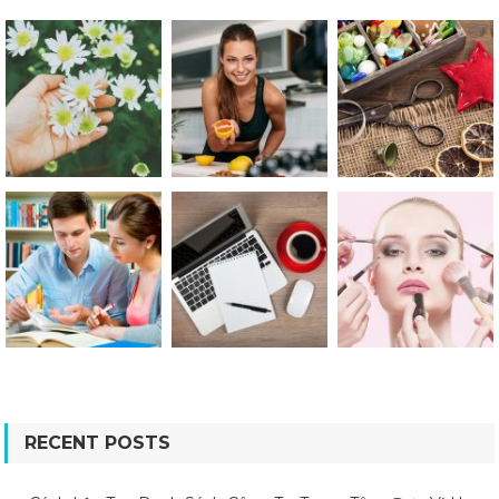
RECENT POSTS