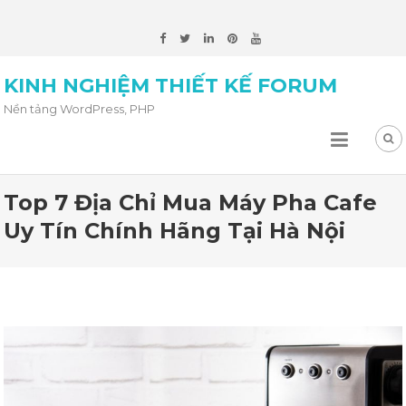
KINH NGHIỆM THIẾT KẾ FORUM
Nền tảng WordPress, PHP
Top 7 Địa Chỉ Mua Máy Pha Cafe
Uy Tín Chính Hãng Tại Hà Nội