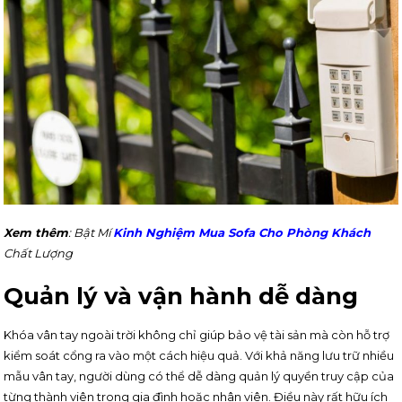
Xem thêm
: Bật Mí
Kinh Nghiệm Mua Sofa Cho Phòng Khách
Chất Lượng
Quản lý và vận hành dễ dàng
Khóa vân tay ngoài trời không chỉ giúp bảo vệ tài sản mà còn hỗ trợ
kiểm soát cổng ra vào một cách hiệu quả. Với khả năng lưu trữ nhiều
mẫu vân tay, người dùng có thể dễ dàng quản lý quyền truy cập của
từng thành viên trong gia đình hoặc nhân viên. Điều này rất hữu ích