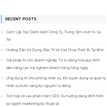
RECENT POSTS
Cách Lập Top Danh Sách Công Ty, Trung Tâm, Đơn Vị Uy
Tín
Hướng Dẫn Sử Dụng, Bảo Trì Và Sửa Chữa Thiết Bị Tại Nhà
Giải pháp AI cho doanh nghiệp: Từ tự động hóa quy trình
đến nâng cao trải nghiệm khách hàng hằng ngày
Ứng dụng AI cho phòng nhân sự: Khi tuyển dụng và quản lý
nhân sự bước sang kỷ nguyên tự động
Tích hợp AI vào phần mềm SEO: Xu hướng đang định hình
lại ngành marketing kỹ thuật số