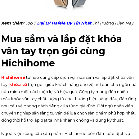
Xem thêm
: Top 7
Đại Lý Hafele Uy Tín Nhất
Thị Trường Hiện Nay
Mua sắm và lắp đặt khóa
vân tay trọn gói cùng
Hichihome
Hichihome
tự hào cung cấp dịch vụ mua sắm và lắp đặt khóa vân
tay,
khóa từ
trọn gói, giúp khách hàng bảo vệ an toàn cho ngôi nhà
của mình một cách tiện lợi và hiệu quả. Công ty mang đến nhiều
mẫu khóa vân tay chất lượng từ các thương hiệu hàng đầu, đáp ứng
nhu cầu và phong cách riêng của từng gia đình. Đội ngũ nhân viên
chuyên nghiệp sẵn sàng tư vấn để lựa chọn sản phẩm phù hợp nhất,
đồng thời hỗ trợ lắp đặt tại nhà nhanh chóng và đúng kỹ thuật.
Ngoài việc cung cấp sản phẩm, Hichihome còn đảm bảo dịch vụ