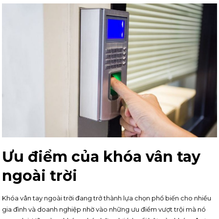
Ưu điểm của khóa vân tay
ngoài trời
Khóa vân tay ngoài trời đang trở thành lựa chọn phổ biến cho nhiều
gia đình và doanh nghiệp nhờ vào những ưu điểm vượt trội mà nó