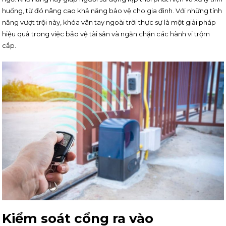
huống, từ đó nâng cao khả năng bảo vệ cho gia đình. Với những tính
năng vượt trội này, khóa vân tay ngoài trời thực sự là một giải pháp
hiệu quả trong việc bảo vệ tài sản và ngăn chặn các hành vi trộm
cắp.
Kiểm soát cổng ra vào