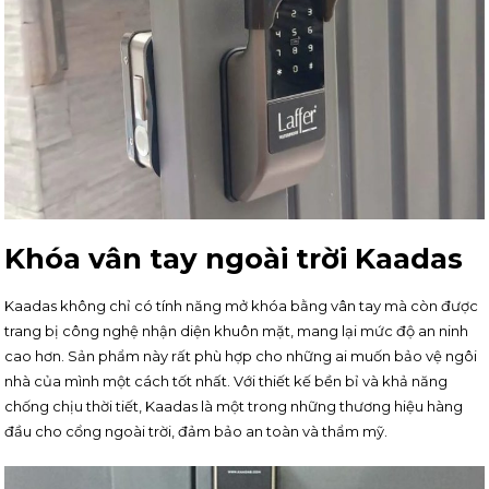
Khóa vân tay ngoài trời Kaadas
Kaadas không chỉ có tính năng mở khóa bằng vân tay mà còn được
trang bị công nghệ nhận diện khuôn mặt, mang lại mức độ an ninh
cao hơn. Sản phẩm này rất phù hợp cho những ai muốn bảo vệ ngôi
nhà của mình một cách tốt nhất. Với thiết kế bền bỉ và khả năng
chống chịu thời tiết, Kaadas là một trong những thương hiệu hàng
đầu cho cổng ngoài trời, đảm bảo an toàn và thẩm mỹ.