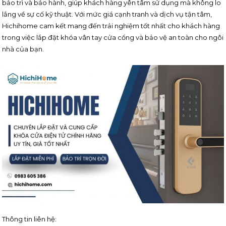
bảo trì và bảo hành, giúp khách hàng yên tâm sử dụng mà không lo
lắng về sự cố kỹ thuật. Với mức giá cạnh tranh và dịch vụ tận tâm,
Hichihome cam kết mang đến trải nghiệm tốt nhất cho khách hàng
trong việc lắp đặt khóa vân tay cửa cổng và bảo vệ an toàn cho ngôi
nhà của bạn.
Thông tin liên hệ: