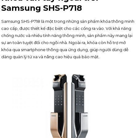
Samsung SHS-P718
Samsung SHS-P718 là một trong những sản phẩm khóa thông minh
cao cấp, được thiết kế đặc biệt cho các cổng ra vào. Với khả năng
chống nước và nhiều tính năng thông minh, sản phẩm này mang lại
sự an toàn tuyệt đối cho ngôi nhà. Ngoài ra, khóa còn hỗ trợ mở
khóa qua smartphone thông qua ứng dụng, giúp người dùng dễ
dàng quản lý từ xa và nâng cao hiệu quả bảo mật.