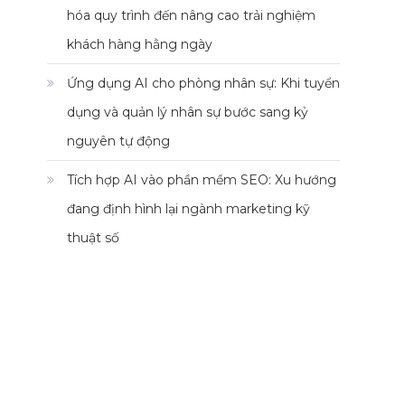
hóa quy trình đến nâng cao trải nghiệm
khách hàng hằng ngày
Ứng dụng AI cho phòng nhân sự: Khi tuyển
dụng và quản lý nhân sự bước sang kỷ
nguyên tự động
Tích hợp AI vào phần mềm SEO: Xu hướng
đang định hình lại ngành marketing kỹ
thuật số