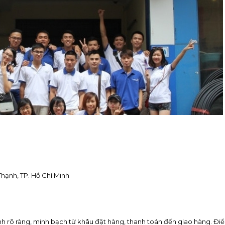
hạnh, TP. Hồ Chí Minh
nh rõ ràng, minh bạch từ khâu đặt hàng, thanh toán đến giao hàng. Đi