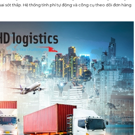
sai sót thấp. Hệ thống tính phí tự động và công cụ theo dõi đơn hàng