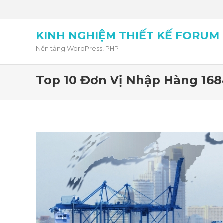
KINH NGHIỆM THIẾT KẾ FORUM
Nền tảng WordPress, PHP
Top 10 Đơn Vị Nhập Hàng 1688