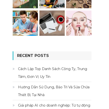
RECENT POSTS
Cách Lập Top Danh Sách Công Ty, Trung
Tâm, Đơn Vị Uy Tín
Hướng Dẫn Sử Dụng, Bảo Trì Và Sửa Chữa
Thiết Bị Tại Nhà
Giải pháp AI cho doanh nghiệp: Từ tự động