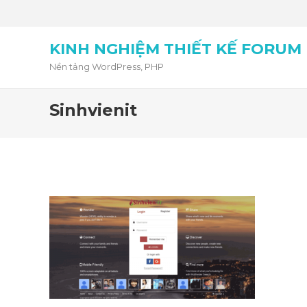
KINH NGHIỆM THIẾT KẾ FORUM
Nền tảng WordPress, PHP
Sinhvienit