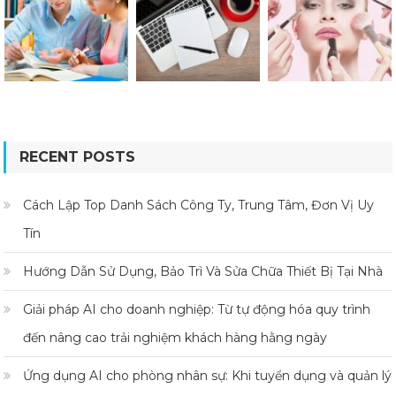
RECENT POSTS
Cách Lập Top Danh Sách Công Ty, Trung Tâm, Đơn Vị Uy
Tín
Hướng Dẫn Sử Dụng, Bảo Trì Và Sửa Chữa Thiết Bị Tại Nhà
Giải pháp AI cho doanh nghiệp: Từ tự động hóa quy trình
đến nâng cao trải nghiệm khách hàng hằng ngày
Ứng dụng AI cho phòng nhân sự: Khi tuyển dụng và quản lý