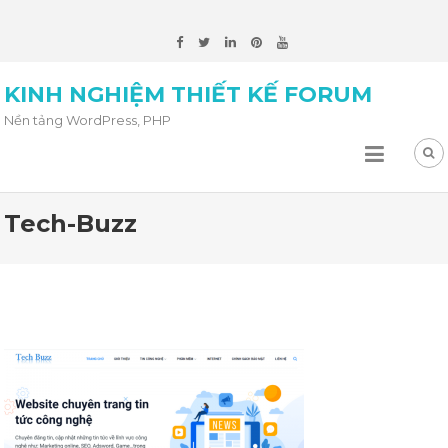
KINH NGHIỆM THIẾT KẾ FORUM
Nền tảng WordPress, PHP
Tech-Buzz