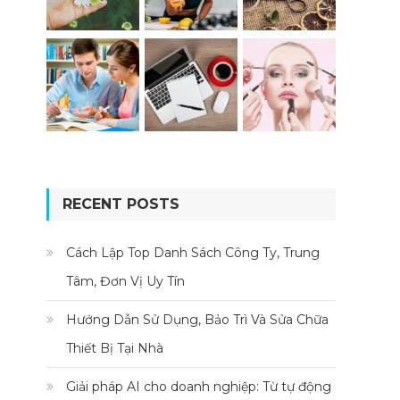
RECENT POSTS
Cách Lập Top Danh Sách Công Ty, Trung
Tâm, Đơn Vị Uy Tín
Hướng Dẫn Sử Dụng, Bảo Trì Và Sửa Chữa
Thiết Bị Tại Nhà
Giải pháp AI cho doanh nghiệp: Từ tự động