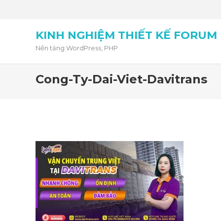
KINH NGHIỆM THIẾT KẾ FORUM
Nền tảng WordPress, PHP
Cong-Ty-Dai-Viet-Davitrans