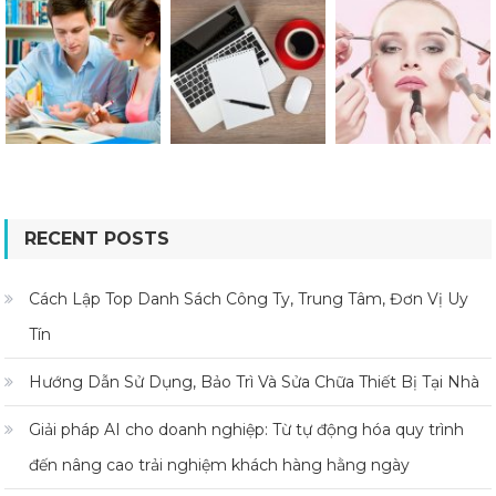
RECENT POSTS
Cách Lập Top Danh Sách Công Ty, Trung Tâm, Đơn Vị Uy
Tín
Hướng Dẫn Sử Dụng, Bảo Trì Và Sửa Chữa Thiết Bị Tại Nhà
Giải pháp AI cho doanh nghiệp: Từ tự động hóa quy trình
đến nâng cao trải nghiệm khách hàng hằng ngày