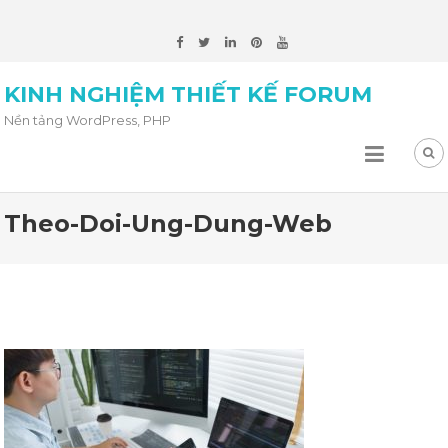
KINH NGHIỆM THIẾT KẾ FORUM
Nền tảng WordPress, PHP
Theo-Doi-Ung-Dung-Web