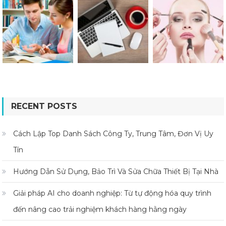
RECENT POSTS
Cách Lập Top Danh Sách Công Ty, Trung Tâm, Đơn Vị Uy
Tín
Hướng Dẫn Sử Dụng, Bảo Trì Và Sửa Chữa Thiết Bị Tại Nhà
Giải pháp AI cho doanh nghiệp: Từ tự động hóa quy trình
đến nâng cao trải nghiệm khách hàng hằng ngày