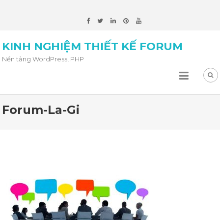
KINH NGHIỆM THIẾT KẾ FORUM
Nền tảng WordPress, PHP
Forum-La-Gi