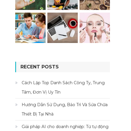
RECENT POSTS
Cách Lập Top Danh Sách Công Ty, Trung
Tâm, Đơn Vị Uy Tín
Hướng Dẫn Sử Dụng, Bảo Trì Và Sửa Chữa
Thiết Bị Tại Nhà
Giải pháp AI cho doanh nghiệp: Từ tự động