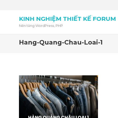
KINH NGHIỆM THIẾT KẾ FORUM
Nền tảng WordPress, PHP
Hang-Quang-Chau-Loai-1