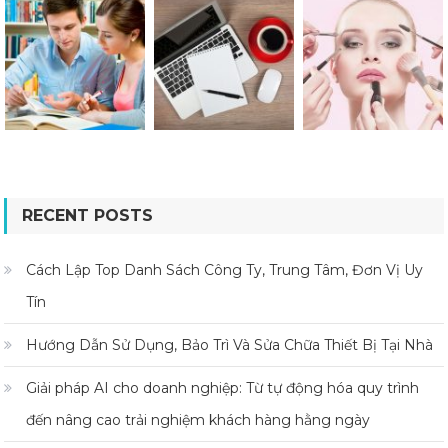
RECENT POSTS
Cách Lập Top Danh Sách Công Ty, Trung Tâm, Đơn Vị Uy
Tín
Hướng Dẫn Sử Dụng, Bảo Trì Và Sửa Chữa Thiết Bị Tại Nhà
Giải pháp AI cho doanh nghiệp: Từ tự động hóa quy trình
đến nâng cao trải nghiệm khách hàng hằng ngày