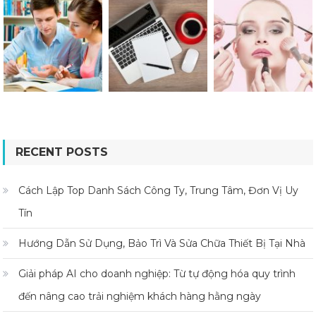
RECENT POSTS
Cách Lập Top Danh Sách Công Ty, Trung Tâm, Đơn Vị Uy
Tín
Hướng Dẫn Sử Dụng, Bảo Trì Và Sửa Chữa Thiết Bị Tại Nhà
Giải pháp AI cho doanh nghiệp: Từ tự động hóa quy trình
đến nâng cao trải nghiệm khách hàng hằng ngày